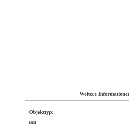
Weitere Informatione
Objekttyp:
Bild