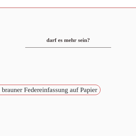
darf es mehr sein?
n brauner Federeinfassung auf Papier