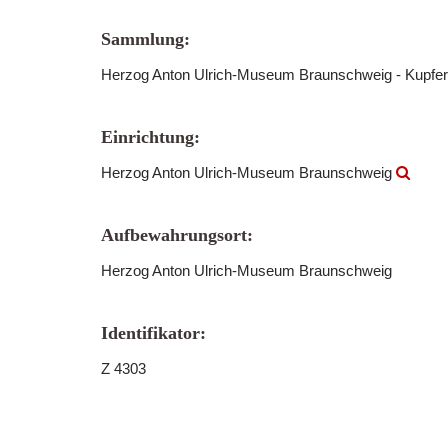
Sammlung:
Herzog Anton Ulrich-Museum Braunschweig - Kupfer
Einrichtung:
Herzog Anton Ulrich-Museum Braunschweig
Aufbewahrungsort:
Herzog Anton Ulrich-Museum Braunschweig
Identifikator:
Z 4303