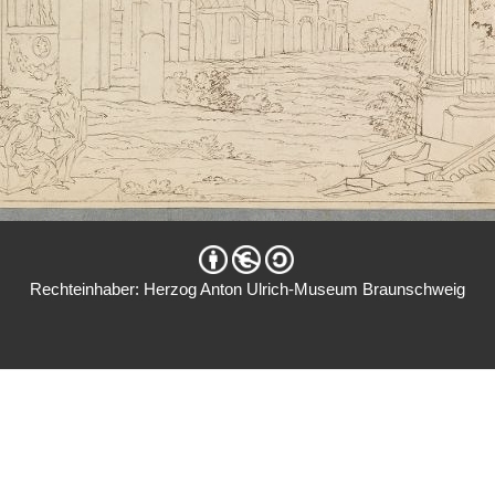
Rechteinhaber: Herzog Anton Ulrich-Museum Braunschweig