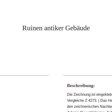
Ruinen antiker Gebäude
Beschreibung:
Die Zeichnung ist eingekleb
Vergleiche Z 4273. | Das 
den zeichnerischen Nachla