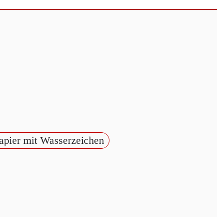
Papier mit Wasserzeichen