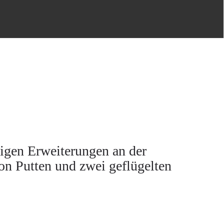
igen Erweiterungen an der
n Putten und zwei geflügelten