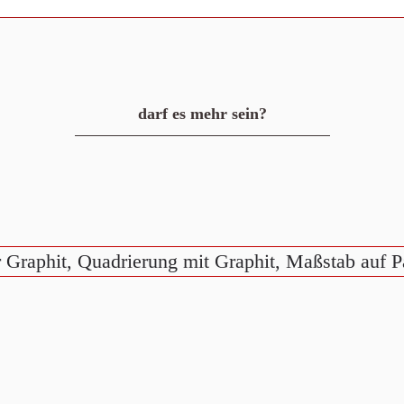
darf es mehr sein?
er Graphit, Quadrierung mit Graphit, Maßstab auf 