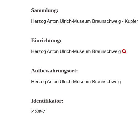
Sammlung:
Herzog Anton Ulrich-Museum Braunschweig - Kupfer
Einrichtung:
Herzog Anton Ulrich-Museum Braunschweig
Aufbewahrungsort:
Herzog Anton Ulrich-Museum Braunschweig
Identifikator:
Z 3697