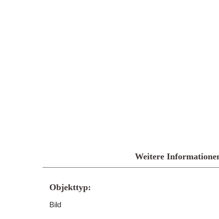
Weitere Informatione
Objekttyp:
Bild