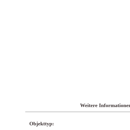
Weitere Informatione
Objekttyp: