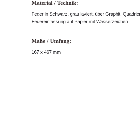
Material / Technik:
Feder in Schwarz, grau laviert, über Graphit, Quadrie
Federeinfassung auf Papier mit Wasserzeichen
Maße / Umfang:
167 x 467 mm