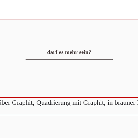
darf es mehr sein?
 über Graphit, Quadrierung mit Graphit, in brauner