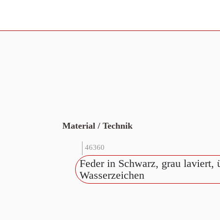
Material / Technik
46360
Feder in Schwarz, grau laviert,
Wasserzeichen