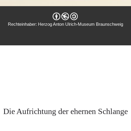
Rechteinhaber: Herzog Anton Ulrich-Museum Braunschweig
Die Aufrichtung der ehernen Schlange