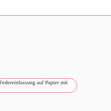
 Federeinfassung auf Papier mit