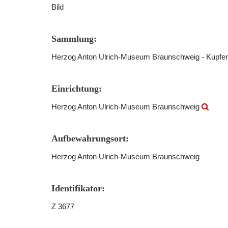
Bild
Sammlung:
Herzog Anton Ulrich-Museum Braunschweig - Kupfer
Einrichtung:
Herzog Anton Ulrich-Museum Braunschweig
Aufbewahrungsort:
Herzog Anton Ulrich-Museum Braunschweig
Identifikator:
Z 3677