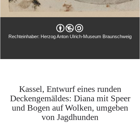
Rechteinhaber: Herzog Anton Ulrich-Museum Braunschweig
Kassel, Entwurf eines runden
Deckengemäldes: Diana mit Speer
und Bogen auf Wolken, umgeben
von Jagdhunden