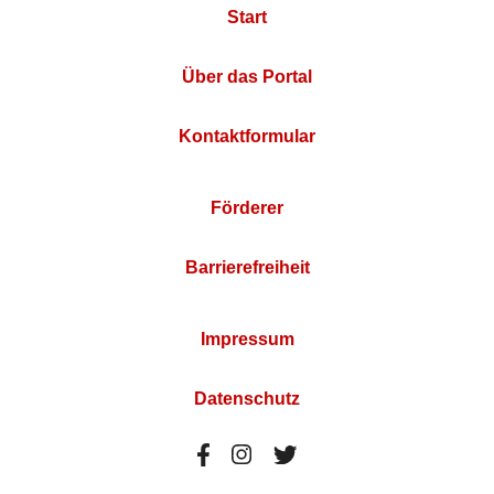
Start
Über das Portal
Kontaktformular
Förderer
Barrierefreiheit
Impressum
Datenschutz