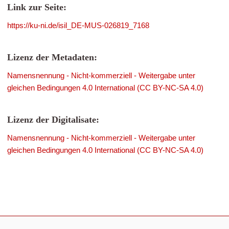
Link zur Seite:
https://ku-ni.de/isil_DE-MUS-026819_7168
Lizenz der Metadaten:
Namensnennung - Nicht-kommerziell - Weitergabe unter
gleichen Bedingungen 4.0 International (CC BY-NC-SA 4.0)
Lizenz der Digitalisate:
Namensnennung - Nicht-kommerziell - Weitergabe unter
gleichen Bedingungen 4.0 International (CC BY-NC-SA 4.0)