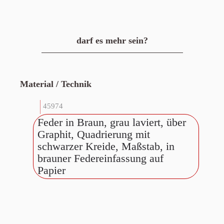
darf es mehr sein?
Material / Technik
45974
Feder in Braun, grau laviert, über
Graphit, Quadrierung mit
schwarzer Kreide, Maßstab, in
brauner Federeinfassung auf
Papier