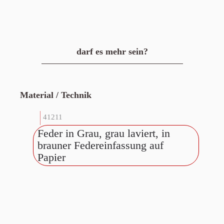
darf es mehr sein?
Material / Technik
41211
Feder in Grau, grau laviert, in
brauner Federeinfassung auf
Papier