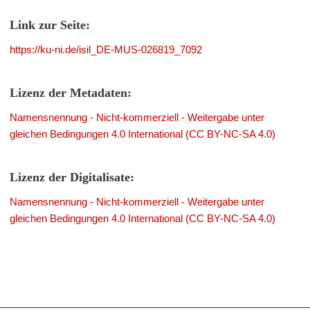
Link zur Seite:
https://ku-ni.de/isil_DE-MUS-026819_7092
Lizenz der Metadaten:
Namensnennung - Nicht-kommerziell - Weitergabe unter
gleichen Bedingungen 4.0 International (CC BY-NC-SA 4.0)
Lizenz der Digitalisate:
Namensnennung - Nicht-kommerziell - Weitergabe unter
gleichen Bedingungen 4.0 International (CC BY-NC-SA 4.0)