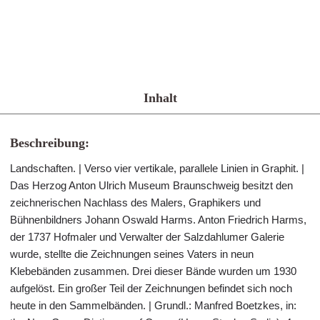
Inhalt
Beschreibung:
Landschaften. | Verso vier vertikale, parallele Linien in Graphit. |
Das Herzog Anton Ulrich Museum Braunschweig besitzt den
zeichnerischen Nachlass des Malers, Graphikers und
Bühnenbildners Johann Oswald Harms. Anton Friedrich Harms,
der 1737 Hofmaler und Verwalter der Salzdahlumer Galerie
wurde, stellte die Zeichnungen seines Vaters in neun
Klebebänden zusammen. Drei dieser Bände wurden um 1930
aufgelöst. Ein großer Teil der Zeichnungen befindet sich noch
heute in den Sammelbänden. | Grundl.: Manfred Boetzkes, in: