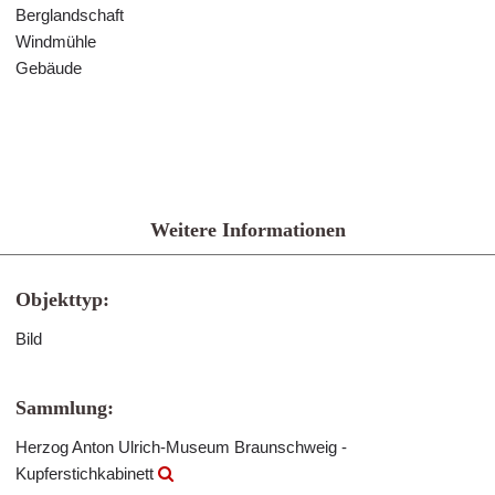
Berglandschaft
Windmühle
Gebäude
Weitere Informationen
Objekttyp:
Bild
Sammlung:
Herzog Anton Ulrich-Museum Braunschweig -
Kupferstichkabinett