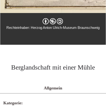
Rechteinhaber: Herzog Anton Ulrich-Museum Braunschweig
Berglandschaft mit einer Mühle
Allgemein
Kategorie: