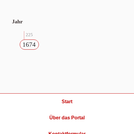
Jahr
225
1674
Start
Über das Portal
Kontaktformular