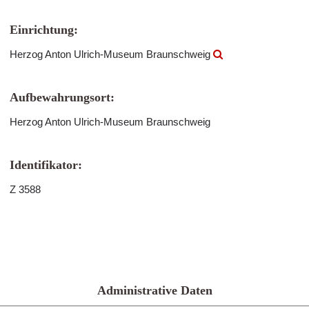
Einrichtung:
Herzog Anton Ulrich-Museum Braunschweig
Aufbewahrungsort:
Herzog Anton Ulrich-Museum Braunschweig
Identifikator:
Z 3588
Administrative Daten