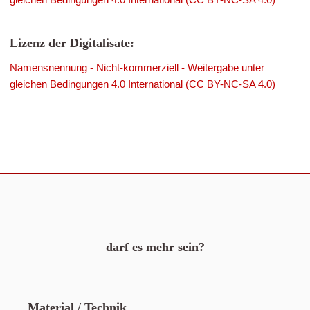
Lizenz der Digitalisate:
Namensnennung - Nicht-kommerziell - Weitergabe unter
gleichen Bedingungen 4.0 International (CC BY-NC-SA 4.0)
darf es mehr sein?
Material / Technik