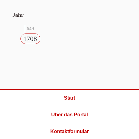
Jahr
649
1708
Start
Über das Portal
Kontaktformular