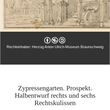
Rechteinhaber: Herzog Anton Ulrich-Museum Braunschweig
Zypressengarten. Prospekt.
Halbentwurf rechts und sechs
Rechtskulissen