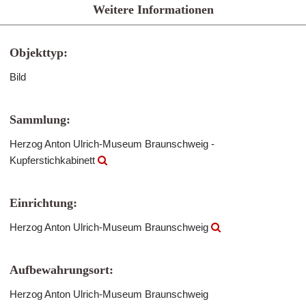
Weitere Informationen
Objekttyp:
Bild
Sammlung:
Herzog Anton Ulrich-Museum Braunschweig -
Kupferstichkabinett
Einrichtung:
Herzog Anton Ulrich-Museum Braunschweig
Aufbewahrungsort:
Herzog Anton Ulrich-Museum Braunschweig