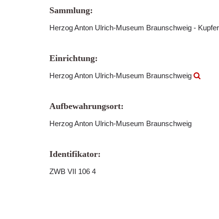
Sammlung:
Herzog Anton Ulrich-Museum Braunschweig - Kupfer
Einrichtung:
Herzog Anton Ulrich-Museum Braunschweig
Aufbewahrungsort:
Herzog Anton Ulrich-Museum Braunschweig
Identifikator:
ZWB VII 106 4