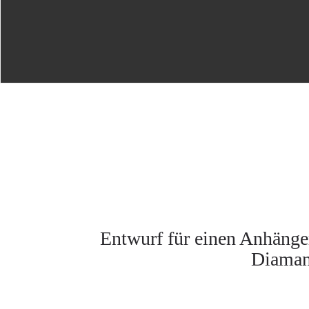
Entwurf für einen Anhänge
Diaman