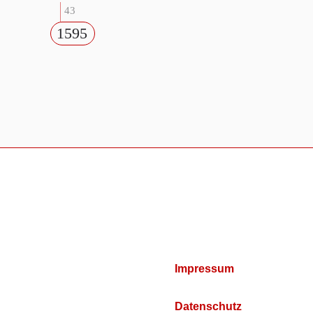
43
1595
Impressum
Datenschutz