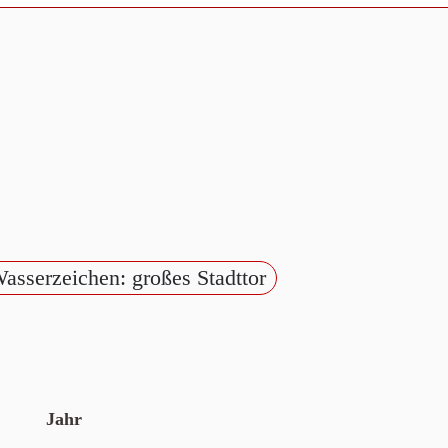
Wasserzeichen: großes Stadttor
Jahr