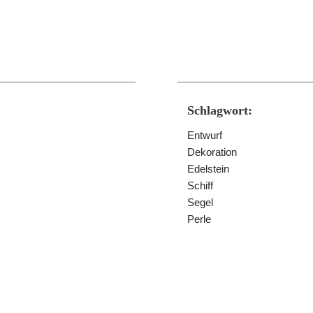
Schlagwort:
Entwurf
Dekoration
Edelstein
Schiff
Segel
Perle