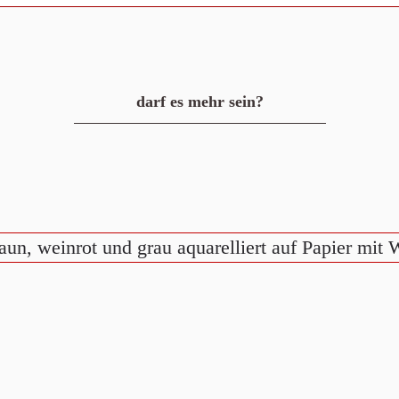
darf es mehr sein?
aun, weinrot und grau aquarelliert auf Papier mit 