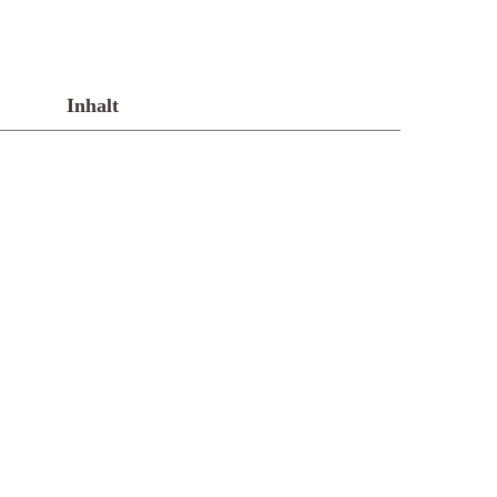
Inhalt