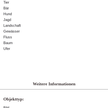
Tier
Bär
Hund
Jagd
Landschaft
Gewässer
Fluss
Baum
Ufer
Weitere Informationen
Objekttyp:
Bild