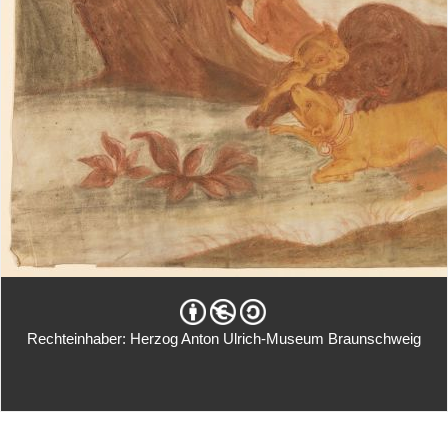
Rechteinhaber: Herzog Anton Ulrich-Museum Braunschweig