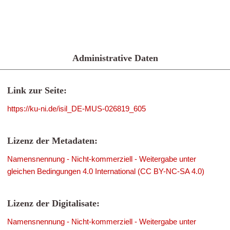
Administrative Daten
Link zur Seite:
https://ku-ni.de/isil_DE-MUS-026819_605
Lizenz der Metadaten:
Namensnennung - Nicht-kommerziell - Weitergabe unter
gleichen Bedingungen 4.0 International (CC BY-NC-SA 4.0)
Lizenz der Digitalisate:
Namensnennung - Nicht-kommerziell - Weitergabe unter