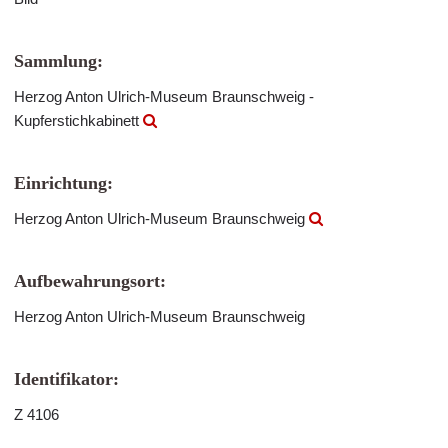
Sammlung:
Herzog Anton Ulrich-Museum Braunschweig -
Kupferstichkabinett
Einrichtung:
Herzog Anton Ulrich-Museum Braunschweig
Aufbewahrungsort:
Herzog Anton Ulrich-Museum Braunschweig
Identifikator:
Z 4106