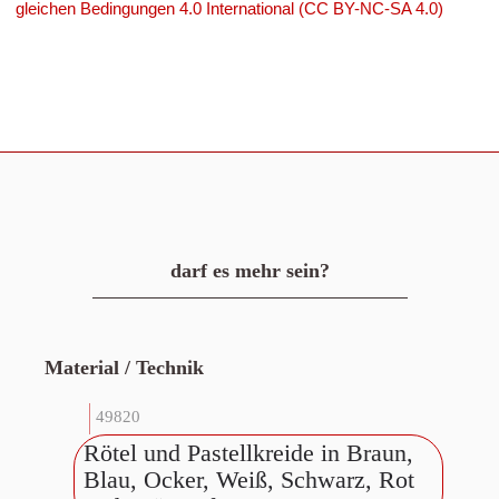
gleichen Bedingungen 4.0 International (CC BY-NC-SA 4.0)
darf es mehr sein?
Material / Technik
49820
Rötel und Pastellkreide in Braun,
Blau, Ocker, Weiß, Schwarz, Rot