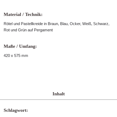
Material / Technik:
Rötel und Pastellkreide in Braun, Blau, Ocker, Weiß, Schwarz,
Rot und Grün auf Pergament
Maße / Umfang:
420 x 575 mm
Inhalt
Schlagwort: