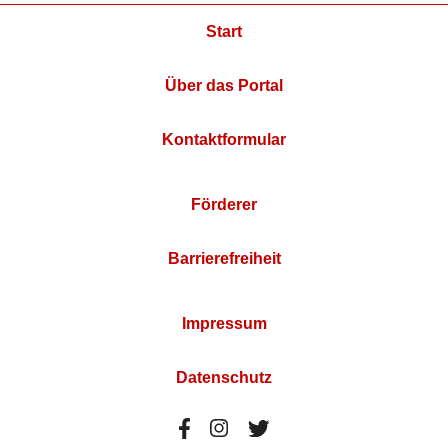
Start
Über das Portal
Kontaktformular
Förderer
Barrierefreiheit
Impressum
Datenschutz