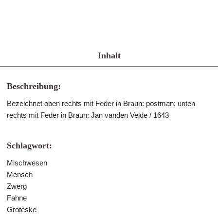
Inhalt
Beschreibung:
Bezeichnet oben rechts mit Feder in Braun: postman; unten
rechts mit Feder in Braun: Jan vanden Velde / 1643
Schlagwort:
Mischwesen
Mensch
Zwerg
Fahne
Groteske