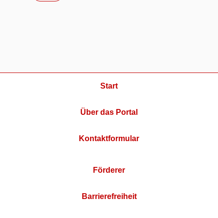
Start
Über das Portal
Kontaktformular
Förderer
Barrierefreiheit