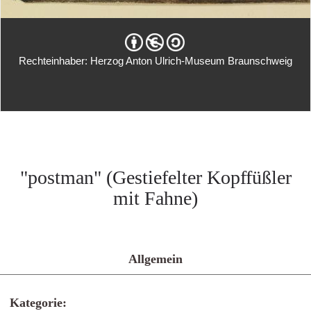
Rechteinhaber: Herzog Anton Ulrich-Museum Braunschweig
"postman" (Gestiefelter Kopffüßler
mit Fahne)
Allgemein
Kategorie: