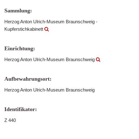
Sammlung:
Herzog Anton Ulrich-Museum Braunschweig -
Kupferstichkabinett
Einrichtung:
Herzog Anton Ulrich-Museum Braunschweig
Aufbewahrungsort:
Herzog Anton Ulrich-Museum Braunschweig
Identifikator:
Z 440