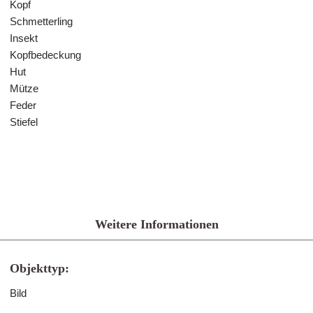
Kopf
Schmetterling
Insekt
Kopfbedeckung
Hut
Mütze
Feder
Stiefel
Weitere Informationen
Objekttyp:
Bild