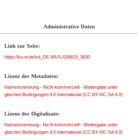
Administrative Daten
Link zur Seite:
https://ku-ni.de/isil_DE-MUS-026819_3830
Lizenz der Metadaten:
Namensnennung - Nicht-kommerziell - Weitergabe unter
gleichen Bedingungen 4.0 International (CC BY-NC-SA 4.0)
Lizenz der Digitalisate:
Namensnennung - Nicht-kommerziell - Weitergabe unter
gleichen Bedingungen 4.0 International (CC BY-NC-SA 4.0)