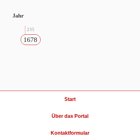
Jahr
235
1678
Start
Über das Portal
Kontaktformular