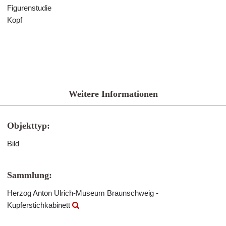
Figurenstudie
Kopf
Weitere Informationen
Objekttyp:
Bild
Sammlung:
Herzog Anton Ulrich-Museum Braunschweig -
Kupferstichkabinett