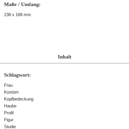
Maße / Umfang:
238 x 168 mm
Inhalt
Schlagwort:
Frau
Kostüm
Kopfbedeckung
Haube
Profil
Figur
Studie