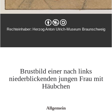
Rechteinhaber: Herzog Anton Ulrich-Museum Braunschweig
Brustbild einer nach links
niederblickenden jungen Frau mit
Häubchen
Allgemein