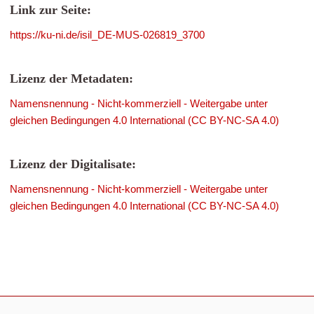
Link zur Seite:
https://ku-ni.de/isil_DE-MUS-026819_3700
Lizenz der Metadaten:
Namensnennung - Nicht-kommerziell - Weitergabe unter
gleichen Bedingungen 4.0 International (CC BY-NC-SA 4.0)
Lizenz der Digitalisate:
Namensnennung - Nicht-kommerziell - Weitergabe unter
gleichen Bedingungen 4.0 International (CC BY-NC-SA 4.0)