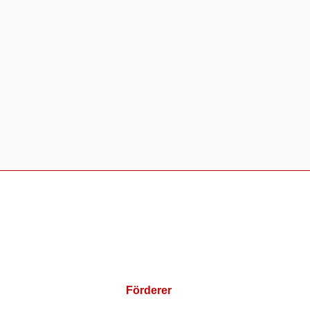
Förderer