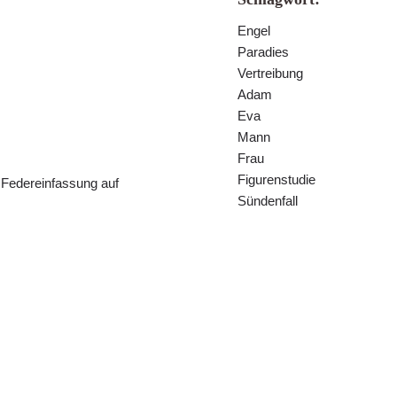
Engel
Paradies
Vertreibung
Adam
Eva
Mann
Frau
Figurenstudie
r Federeinfassung auf
Sündenfall