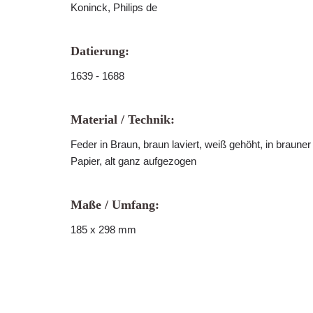
Koninck, Philips de
Datierung:
1639 - 1688
Material / Technik:
Feder in Braun, braun laviert, weiß gehöht, in braune
Papier, alt ganz aufgezogen
Maße / Umfang:
185 x 298 mm