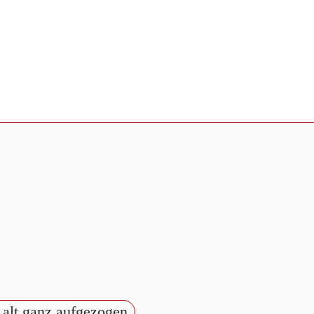
, alt ganz aufgezogen