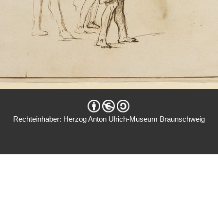
Rechteinhaber: Herzog Anton Ulrich-Museum Braunschweig