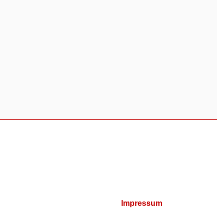
Impressum