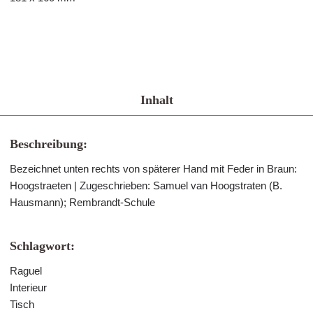
Inhalt
Beschreibung:
Bezeichnet unten rechts von späterer Hand mit Feder in Braun:
Hoogstraeten | Zugeschrieben: Samuel van Hoogstraten (B.
Hausmann); Rembrandt-Schule
Schlagwort:
Raguel
Interieur
Tisch