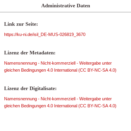
Administrative Daten
Link zur Seite:
https://ku-ni.de/isil_DE-MUS-026819_3670
Lizenz der Metadaten:
Namensnennung - Nicht-kommerziell - Weitergabe unter
gleichen Bedingungen 4.0 International (CC BY-NC-SA 4.0)
Lizenz der Digitalisate:
Namensnennung - Nicht-kommerziell - Weitergabe unter
gleichen Bedingungen 4.0 International (CC BY-NC-SA 4.0)