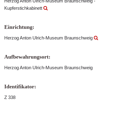
Herzog Anton Ulrich-Museum Braunschweig -
Kupferstichkabinett
Einrichtung:
Herzog Anton Ulrich-Museum Braunschweig
Aufbewahrungsort:
Herzog Anton Ulrich-Museum Braunschweig
Identifikator:
Z 338