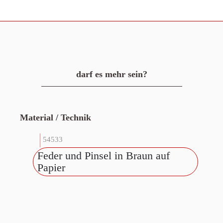
darf es mehr sein?
Material / Technik
54533
Feder und Pinsel in Braun auf
Papier