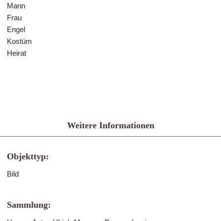
Mann
Frau
Engel
Kostüm
Heirat
Weitere Informationen
Objekttyp:
Bild
Sammlung: