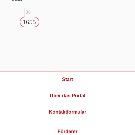
36
1655
Start
Über das Portal
Kontaktformular
Förderer