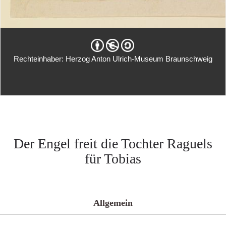
Rechteinhaber: Herzog Anton Ulrich-Museum Braunschweig
Der Engel freit die Tochter Raguels
für Tobias
Allgemein