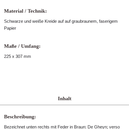
Material / Technik:
Schwarze und weiße Kreide auf auf graubraunem, faserigem
Papier
Maße / Umfang:
225 x 307 mm
Inhalt
Beschreibung:
Bezeichnet unten rechts mit Feder in Braun: De Gheyn; verso