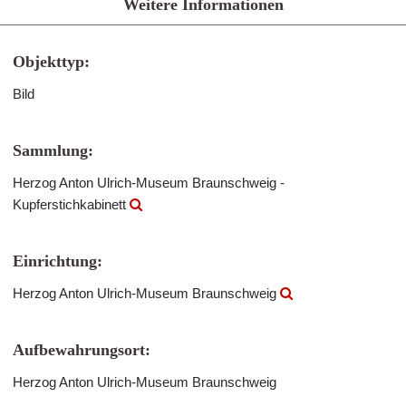
Weitere Informationen
Objekttyp:
Bild
Sammlung:
Herzog Anton Ulrich-Museum Braunschweig -
Kupferstichkabinett
Einrichtung:
Herzog Anton Ulrich-Museum Braunschweig
Aufbewahrungsort:
Herzog Anton Ulrich-Museum Braunschweig