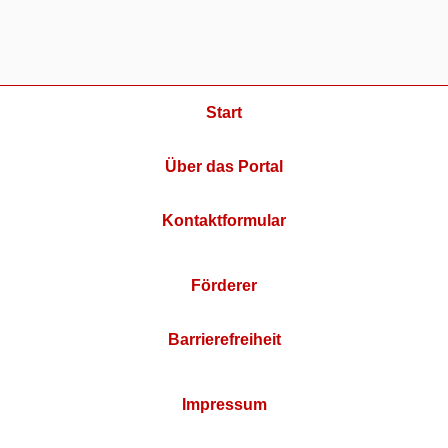
Start
Über das Portal
Kontaktformular
Förderer
Barrierefreiheit
Impressum