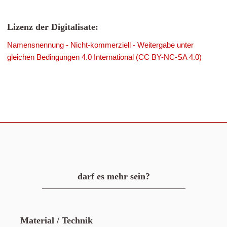
Lizenz der Digitalisate:
Namensnennung - Nicht-kommerziell - Weitergabe unter
gleichen Bedingungen 4.0 International (CC BY-NC-SA 4.0)
darf es mehr sein?
Material / Technik