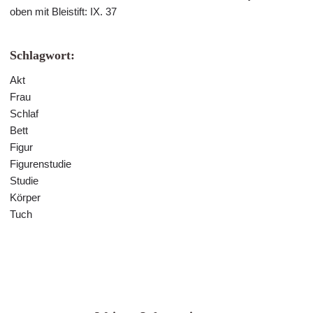
oben mit Bleistift: IX. 37
Schlagwort:
Akt
Frau
Schlaf
Bett
Figur
Figurenstudie
Studie
Körper
Tuch