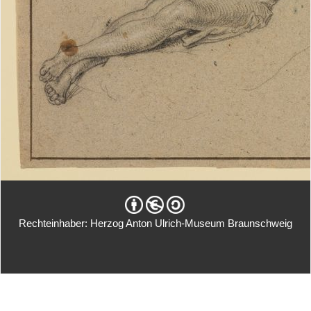
Rechteinhaber: Herzog Anton Ulrich-Museum Braunschweig