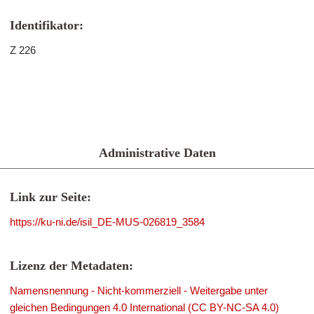
Identifikator:
Z 226
Administrative Daten
Link zur Seite:
https://ku-ni.de/isil_DE-MUS-026819_3584
Lizenz der Metadaten:
Namensnennung - Nicht-kommerziell - Weitergabe unter
gleichen Bedingungen 4.0 International (CC BY-NC-SA 4.0)