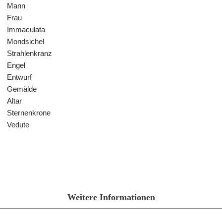
Mann
Frau
Immaculata
Mondsichel
Strahlenkranz
Engel
Entwurf
Gemälde
Altar
Sternenkrone
Vedute
Weitere Informationen