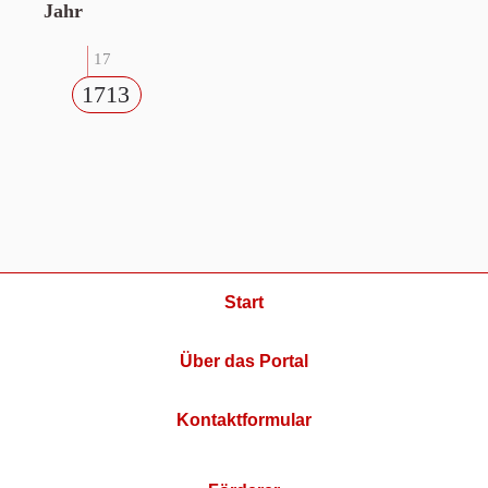
Jahr
17
1713
Start
Über das Portal
Kontaktformular