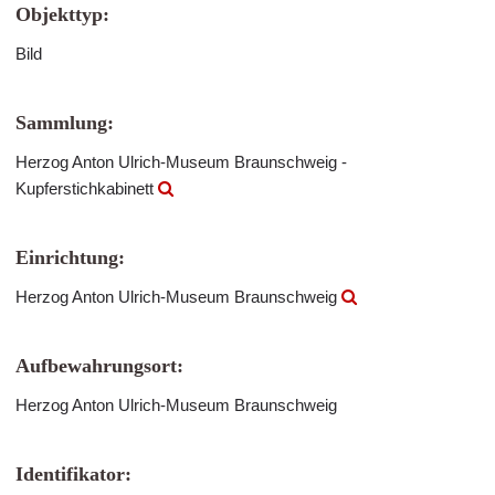
Objekttyp:
Bild
Sammlung:
Herzog Anton Ulrich-Museum Braunschweig -
Kupferstichkabinett
Einrichtung:
Herzog Anton Ulrich-Museum Braunschweig
Aufbewahrungsort:
Herzog Anton Ulrich-Museum Braunschweig
Identifikator: