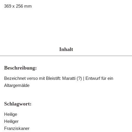
369 x 256 mm
Inhalt
Beschreibung:
Bezeichnet verso mit Bleistift: Maratti (?) | Entwurf für ein
Altargemälde
Schlagwort:
Heilige
Heiliger
Franziskaner