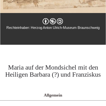
Rechteinhaber: Herzog Anton Ulrich-Museum Braunschweig
Maria auf der Mondsichel mit den
Heiligen Barbara (?) und Franziskus
Allgemein