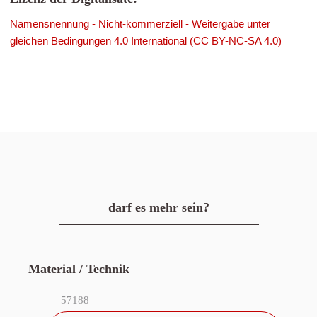
Namensnennung - Nicht-kommerziell - Weitergabe unter
gleichen Bedingungen 4.0 International (CC BY-NC-SA 4.0)
darf es mehr sein?
Material / Technik
57188