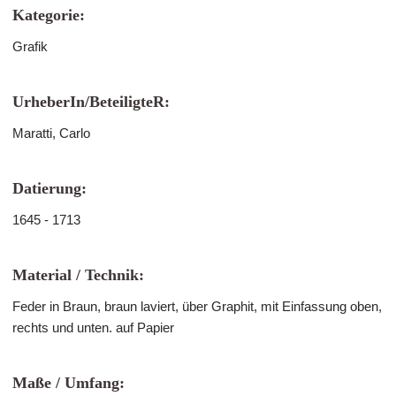
Kategorie:
Grafik
UrheberIn/BeteiligteR:
Maratti, Carlo
Datierung:
1645 - 1713
Material / Technik:
Feder in Braun, braun laviert, über Graphit, mit Einfassung oben,
rechts und unten. auf Papier
Maße / Umfang: