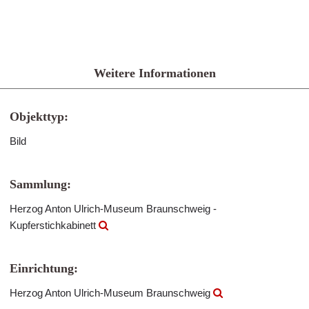
Weitere Informationen
Objekttyp:
Bild
Sammlung:
Herzog Anton Ulrich-Museum Braunschweig -
Kupferstichkabinett
Einrichtung:
Herzog Anton Ulrich-Museum Braunschweig