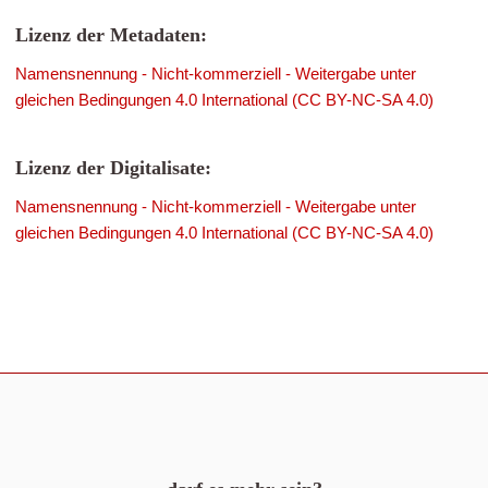
Lizenz der Metadaten:
Namensnennung - Nicht-kommerziell - Weitergabe unter
gleichen Bedingungen 4.0 International (CC BY-NC-SA 4.0)
Lizenz der Digitalisate:
Namensnennung - Nicht-kommerziell - Weitergabe unter
gleichen Bedingungen 4.0 International (CC BY-NC-SA 4.0)