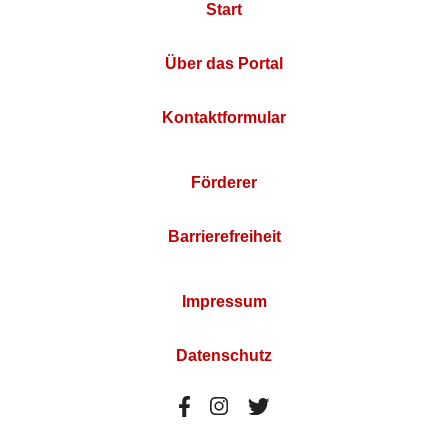
Start
Über das Portal
Kontaktformular
Förderer
Barrierefreiheit
Impressum
Datenschutz