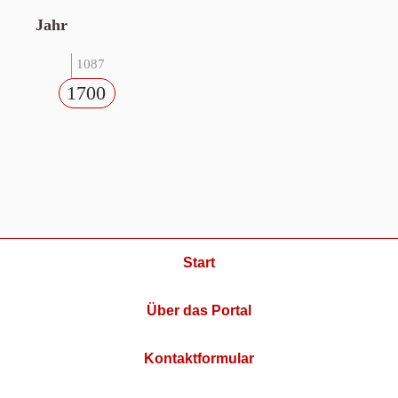
Jahr
1087
1700
Start
Über das Portal
Kontaktformular