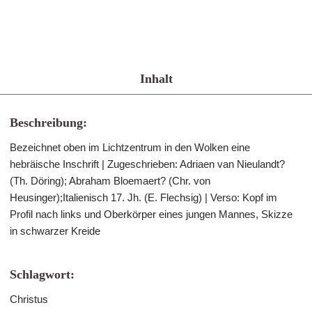
Inhalt
Beschreibung:
Bezeichnet oben im Lichtzentrum in den Wolken eine
hebräische Inschrift | Zugeschrieben: Adriaen van Nieulandt?
(Th. Döring); Abraham Bloemaert? (Chr. von
Heusinger);Italienisch 17. Jh. (E. Flechsig) | Verso: Kopf im
Profil nach links und Oberkörper eines jungen Mannes, Skizze
in schwarzer Kreide
Schlagwort:
Christus