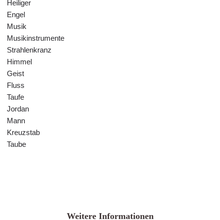
Heiliger
Engel
Musik
Musikinstrumente
Strahlenkranz
Himmel
Geist
Fluss
Taufe
Jordan
Mann
Kreuzstab
Taube
Weitere Informationen