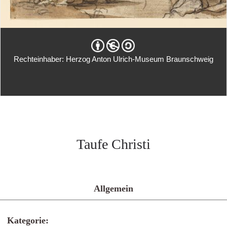
Rechteinhaber: Herzog Anton Ulrich-Museum Braunschweig
Taufe Christi
Allgemein
Kategorie: