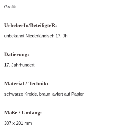
Grafik
UrheberIn/BeteiligteR:
unbekannt Niederländisch 17. Jh.
Datierung:
17. Jahrhundert
Material / Technik:
schwarze Kreide, braun laviert auf Papier
Maße / Umfang:
307 x 201 mm