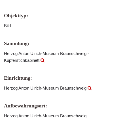
Objekttyp:
Bild
Sammlung:
Herzog Anton Ulrich-Museum Braunschweig -
Kupferstichkabinett
Einrichtung:
Herzog Anton Ulrich-Museum Braunschweig
Aufbewahrungsort:
Herzog Anton Ulrich-Museum Braunschweig