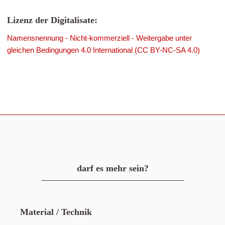
Lizenz der Digitalisate:
Namensnennung - Nicht-kommerziell - Weitergabe unter
gleichen Bedingungen 4.0 International (CC BY-NC-SA 4.0)
darf es mehr sein?
Material / Technik