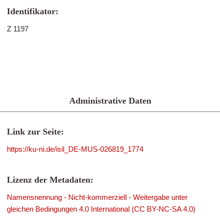
Identifikator:
Z 1197
Administrative Daten
Link zur Seite:
https://ku-ni.de/isil_DE-MUS-026819_1774
Lizenz der Metadaten:
Namensnennung - Nicht-kommerziell - Weitergabe unter
gleichen Bedingungen 4.0 International (CC BY-NC-SA 4.0)