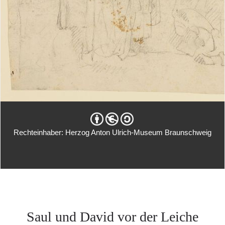
Rechteinhaber: Herzog Anton Ulrich-Museum Braunschweig
Saul und David vor der Leiche