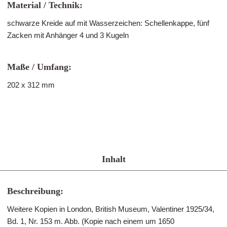
Material / Technik:
schwarze Kreide auf mit Wasserzeichen: Schellenkappe, fünf
Zacken mit Anhänger 4 und 3 Kugeln
Maße / Umfang:
202 x 312 mm
Inhalt
Beschreibung:
Weitere Kopien in London, British Museum, Valentiner 1925/34,
Bd. 1, Nr. 153 m. Abb. (Kopie nach einem um 1650