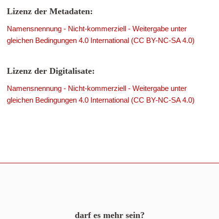
Lizenz der Metadaten:
Namensnennung - Nicht-kommerziell - Weitergabe unter
gleichen Bedingungen 4.0 International (CC BY-NC-SA 4.0)
Lizenz der Digitalisate:
Namensnennung - Nicht-kommerziell - Weitergabe unter
gleichen Bedingungen 4.0 International (CC BY-NC-SA 4.0)
darf es mehr sein?