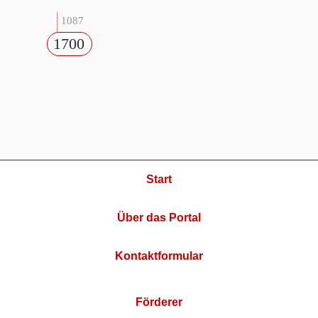
1087
1700
Start
Über das Portal
Kontaktformular
Förderer