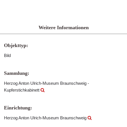
Weitere Informationen
Objekttyp:
Bild
Sammlung:
Herzog Anton Ulrich-Museum Braunschweig -
Kupferstichkabinett
Einrichtung:
Herzog Anton Ulrich-Museum Braunschweig