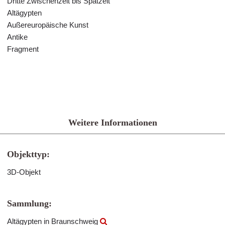
Dritte Zwischenzeit bis Spätzeit
Altägypten
Außereuropäische Kunst
Antike
Fragment
Weitere Informationen
Objekttyp:
3D-Objekt
Sammlung:
Altägypten in Braunschweig