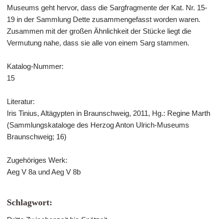
Museums geht hervor, dass die Sargfragmente der Kat. Nr. 15-
19 in der Sammlung Dette zusammengefasst worden waren.
Zusammen mit der großen Ähnlichkeit der Stücke liegt die
Vermutung nahe, dass sie alle von einem Sarg stammen.
Katalog-Nummer:
15
Literatur:
Iris Tinius, Altägypten in Braunschweig, 2011, Hg.: Regine Marth
(Sammlungskataloge des Herzog Anton Ulrich-Museums
Braunschweig; 16)
Zugehöriges Werk:
Aeg V 8a und Aeg V 8b
Schlagwort: