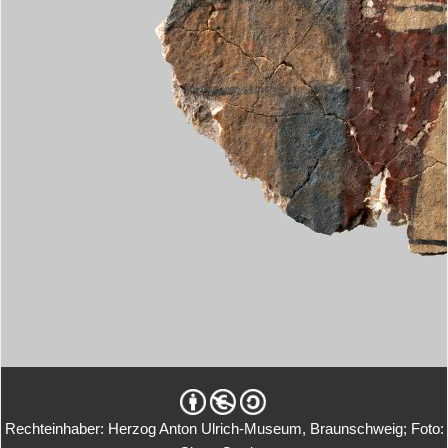
Rechteinhaber: Herzog Anton Ulrich-Museum, Braunschweig; Foto: