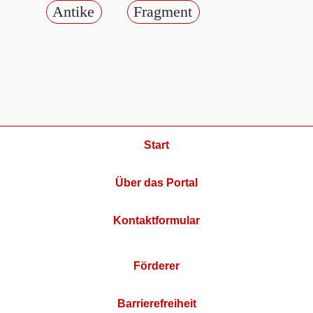
Antike
Fragment
Start
Über das Portal
Kontaktformular
Förderer
Barrierefreiheit