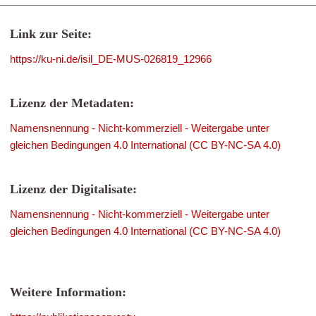
Link zur Seite:
https://ku-ni.de/isil_DE-MUS-026819_12966
Lizenz der Metadaten:
Namensnennung - Nicht-kommerziell - Weitergabe unter
gleichen Bedingungen 4.0 International (CC BY-NC-SA 4.0)
Lizenz der Digitalisate:
Namensnennung - Nicht-kommerziell - Weitergabe unter
gleichen Bedingungen 4.0 International (CC BY-NC-SA 4.0)
Weitere Information: