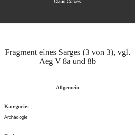
Claus Cordes
Fragment eines Sarges (3 von 3), vgl.
Aeg V 8a und 8b
Allgemein
Kategorie:
Archäologie