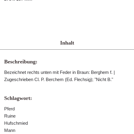
Inhalt
Beschreibung:
Bezeichnet rechts unten mit Feder in Braun: Berghem f. |
Zugeschrieben Cl. P. Berchem (Ed. Flechsig); "Nicht B."
Schlagwort:
Pferd
Ruine
Hufschmied
Mann