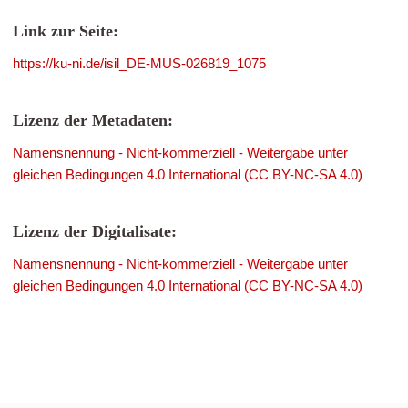
Link zur Seite:
https://ku-ni.de/isil_DE-MUS-026819_1075
Lizenz der Metadaten:
Namensnennung - Nicht-kommerziell - Weitergabe unter
gleichen Bedingungen 4.0 International (CC BY-NC-SA 4.0)
Lizenz der Digitalisate:
Namensnennung - Nicht-kommerziell - Weitergabe unter
gleichen Bedingungen 4.0 International (CC BY-NC-SA 4.0)