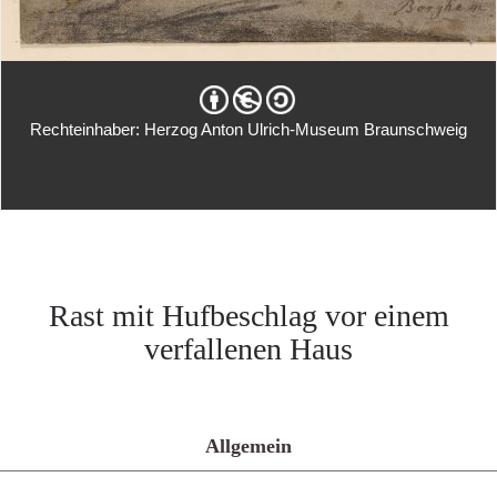
Rechteinhaber: Herzog Anton Ulrich-Museum Braunschweig
Rast mit Hufbeschlag vor einem
verfallenen Haus
Allgemein