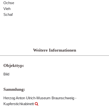
Ochse
Vieh
Schaf
Weitere Informationen
Objekttyp:
Bild
Sammlung:
Herzog Anton Ulrich-Museum Braunschweig -
Kupferstichkabinett