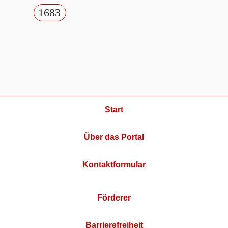
1683
Start
Über das Portal
Kontaktformular
Förderer
Barrierefreiheit