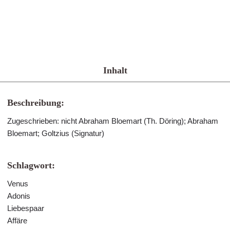
Inhalt
Beschreibung:
Zugeschrieben: nicht Abraham Bloemart (Th. Döring); Abraham
Bloemart; Goltzius (Signatur)
Schlagwort:
Venus
Adonis
Liebespaar
Affäre