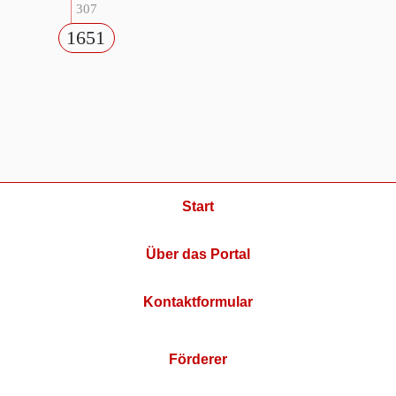
307
1651
Start
Über das Portal
Kontaktformular
Förderer