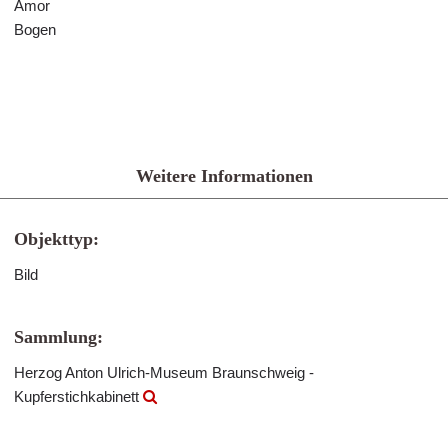
Amor
Bogen
Weitere Informationen
Objekttyp:
Bild
Sammlung:
Herzog Anton Ulrich-Museum Braunschweig -
Kupferstichkabinett