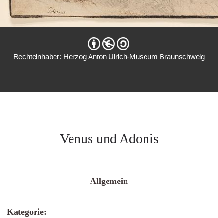
Rechteinhaber: Herzog Anton Ulrich-Museum Braunschweig
Venus und Adonis
Allgemein
Kategorie: