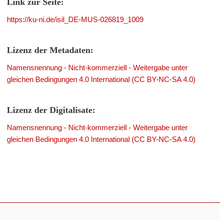
Link zur Seite:
https://ku-ni.de/isil_DE-MUS-026819_1009
Lizenz der Metadaten:
Namensnennung - Nicht-kommerziell - Weitergabe unter
gleichen Bedingungen 4.0 International (CC BY-NC-SA 4.0)
Lizenz der Digitalisate:
Namensnennung - Nicht-kommerziell - Weitergabe unter
gleichen Bedingungen 4.0 International (CC BY-NC-SA 4.0)