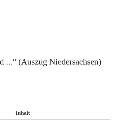
d ...“ (Auszug Niedersachsen)
Inhalt