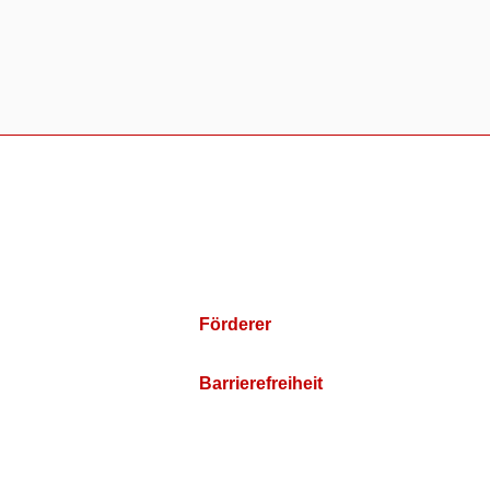
Förderer
Barrierefreiheit