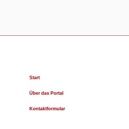
Start
Über das Portal
Kontaktformular