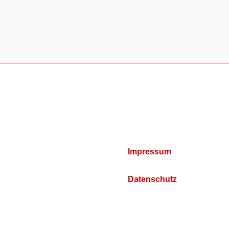
Impressum
Datenschutz