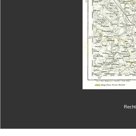
Rechte