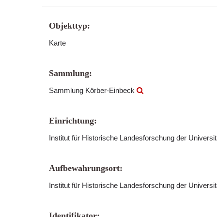
Objekttyp:
Karte
Sammlung:
Sammlung Körber-Einbeck
Einrichtung:
Institut für Historische Landesforschung der Universi
Aufbewahrungsort:
Institut für Historische Landesforschung der Universi
Identifikator: