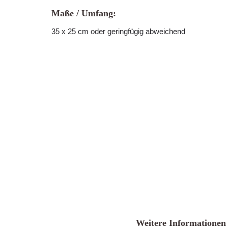
Maße / Umfang:
35 x 25 cm oder geringfügig abweichend
Weitere Informationen