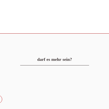
darf es mehr sein?