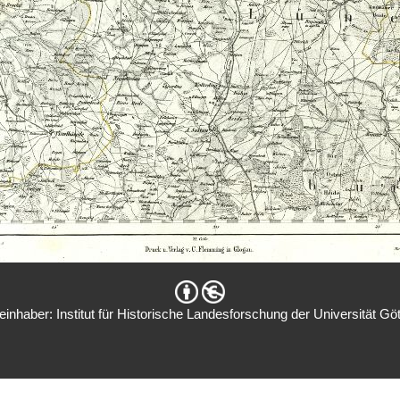
inhaber: Institut für Historische Landesforschung der Universität Gö