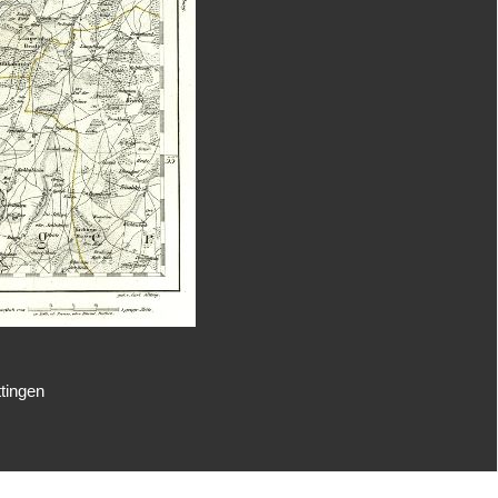
ttingen