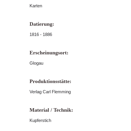
Karten
Datierung:
1816 - 1886
Erscheinungsort:
Glogau
Produktionsstätte:
Verlag Carl Flemming
Material / Technik:
Kupferstich