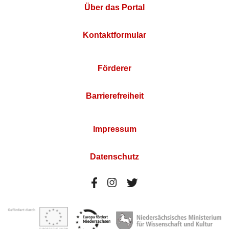
Über das Portal
Kontaktformular
Förderer
Barrierefreiheit
Impressum
Datenschutz