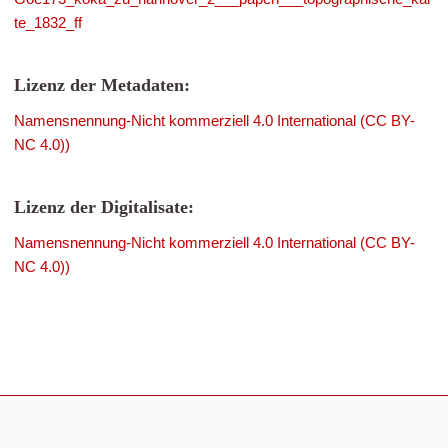
te_1832_ff
Lizenz der Metadaten:
Namensnennung-Nicht kommerziell 4.0 International (CC BY-
NC 4.0))
Lizenz der Digitalisate:
Namensnennung-Nicht kommerziell 4.0 International (CC BY-
NC 4.0))