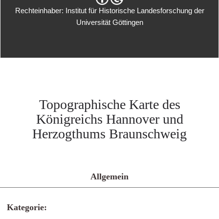
Rechteinhaber: Institut für Historische Landesforschung der
Universität Göttingen
Topographische Karte des
Königreichs Hannover und
Herzogthums Braunschweig
Allgemein
Kategorie: