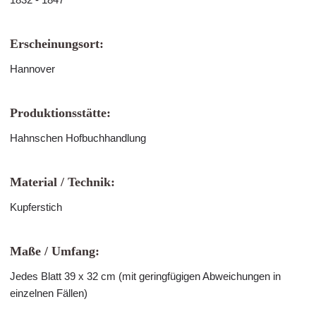
Erscheinungsort:
Hannover
Produktionsstätte:
Hahnschen Hofbuchhandlung
Material / Technik:
Kupferstich
Maße / Umfang:
Jedes Blatt 39 x 32 cm (mit geringfügigen Abweichungen in
einzelnen Fällen)