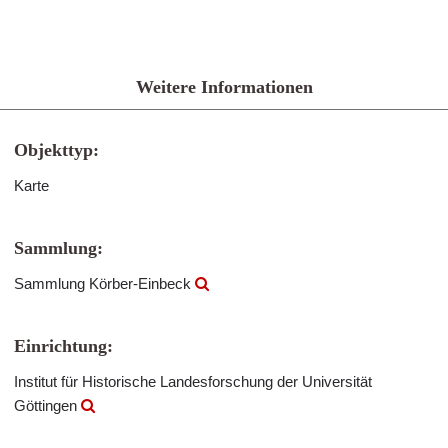
Weitere Informationen
Objekttyp:
Karte
Sammlung:
Sammlung Körber-Einbeck
Einrichtung:
Institut für Historische Landesforschung der Universität
Göttingen