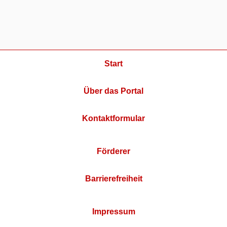
Start
Über das Portal
Kontaktformular
Förderer
Barrierefreiheit
Impressum