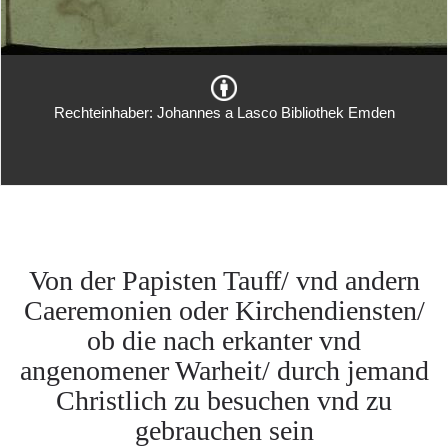
Rechteinhaber: Johannes a Lasco Bibliothek Emden
Von der Papisten Tauff/ vnd andern
Caeremonien oder Kirchendiensten/
ob die nach erkanter vnd
angenomener Warheit/ durch jemand
Christlich zu besuchen vnd zu
gebrauchen sein