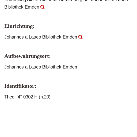
Bibliothek Emden
Einrichtung:
Johannes a Lasco Bibliothek Emden
Aufbewahrungsort:
Johannes a Lasco Bibliothek Emden
Identifikator:
Theol. 4° 0302 H (n.20)