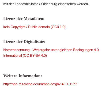
mit der Landesbibliothek Oldenburg eingesehen werden.
Lizenz der Metadaten:
kein Copyright / Public domain (CC0 1.0)
Lizenz der Digitalisate:
Namensnennung - Weitergabe unter gleichen Bedingungen 4.0
International (CC BY-SA 4.0)
Weitere Information:
http://nbn-resolving.de/urn:nbn:de:gbv:45:1-1277