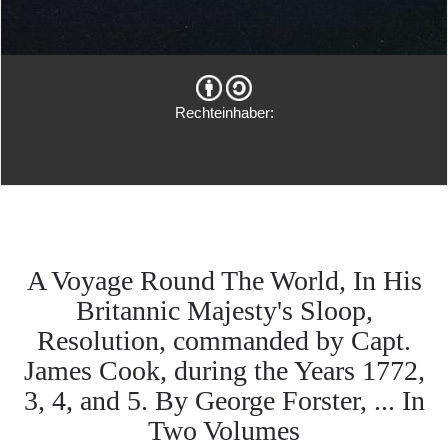
Rechteinhaber:
A Voyage Round The World, In His
Britannic Majesty's Sloop,
Resolution, commanded by Capt.
James Cook, during the Years 1772,
3, 4, and 5. By George Forster, ... In
Two Volumes