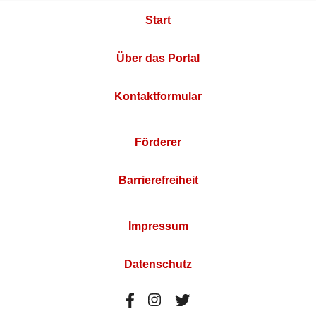
Start
Über das Portal
Kontaktformular
Förderer
Barrierefreiheit
Impressum
Datenschutz