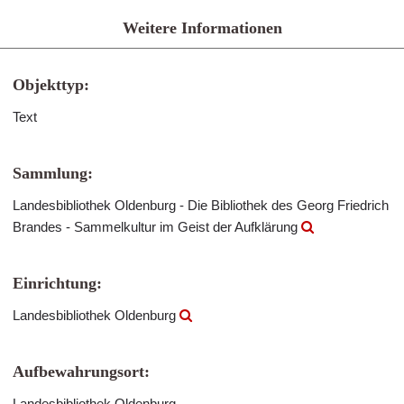
Weitere Informationen
Objekttyp:
Text
Sammlung:
Landesbibliothek Oldenburg - Die Bibliothek des Georg Friedrich
Brandes - Sammelkultur im Geist der Aufklärung
Einrichtung:
Landesbibliothek Oldenburg
Aufbewahrungsort:
Landesbibliothek Oldenburg