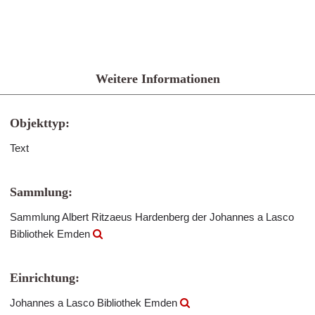
Weitere Informationen
Objekttyp:
Text
Sammlung:
Sammlung Albert Ritzaeus Hardenberg der Johannes a Lasco
Bibliothek Emden
Einrichtung:
Johannes a Lasco Bibliothek Emden