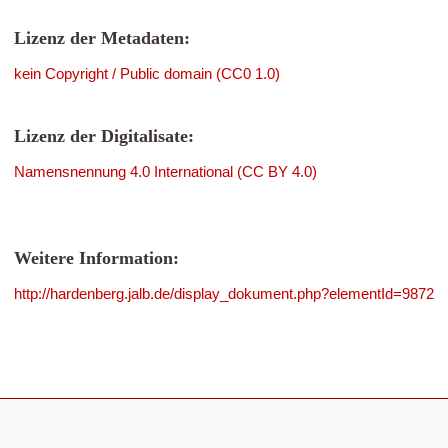
Lizenz der Metadaten:
kein Copyright / Public domain (CC0 1.0)
Lizenz der Digitalisate:
Namensnennung 4.0 International (CC BY 4.0)
Weitere Information:
http://hardenberg.jalb.de/display_dokument.php?elementId=9872