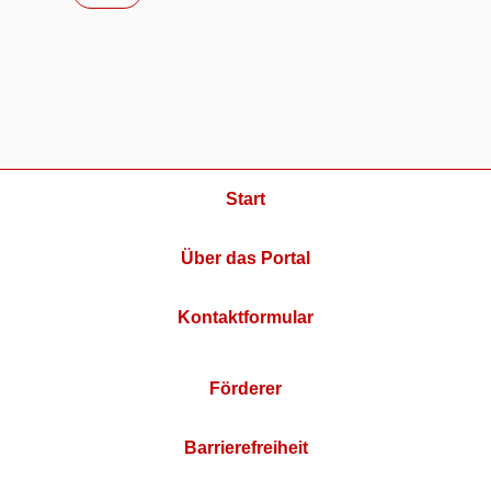
Start
Über das Portal
Kontaktformular
Förderer
Barrierefreiheit