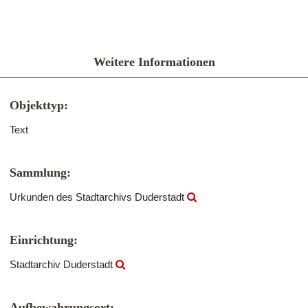
Weitere Informationen
Objekttyp:
Text
Sammlung:
Urkunden des Stadtarchivs Duderstadt
Einrichtung:
Stadtarchiv Duderstadt
Aufbewahrungsort: