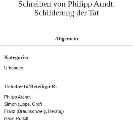
Schreiben von Philipp Arndt:
Schilderung der Tat
Allgemein
Kategorie:
Urkunden
UrheberIn/BeteiligteR:
Philipp Arendt
Simon (Lippe, Graf)
Franz (Braunschweig, Herzog)
Hans Rudolf