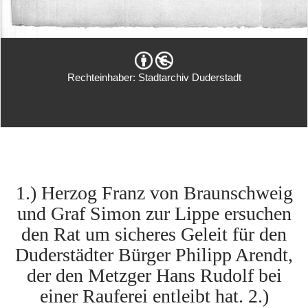
Rechteinhaber: Stadtarchiv Duderstadt
1.) Herzog Franz von Braunschweig
und Graf Simon zur Lippe ersuchen
den Rat um sicheres Geleit für den
Duderstädter Bürger Philipp Arendt,
der den Metzger Hans Rudolf bei
einer Rauferei entleibt hat. 2.)