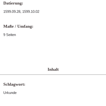
Datierung:
1599.09.28, 1599.10.02
Maße / Umfang:
9 Seiten
Inhalt
Schlagwort:
Urkunde