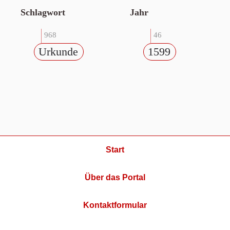
Schlagwort
Jahr
968
46
Urkunde
1599
Start
Über das Portal
Kontaktformular