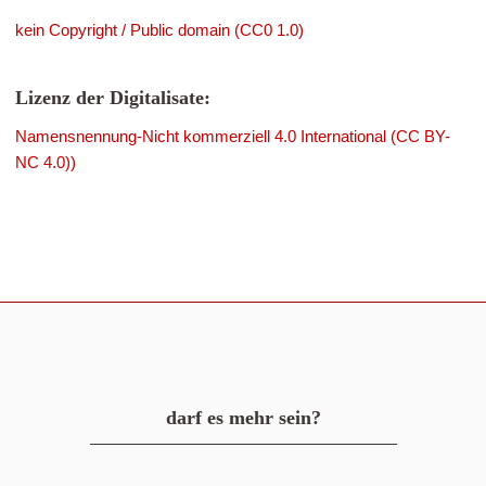
kein Copyright / Public domain (CC0 1.0)
Lizenz der Digitalisate:
Namensnennung-Nicht kommerziell 4.0 International (CC BY-
NC 4.0))
darf es mehr sein?