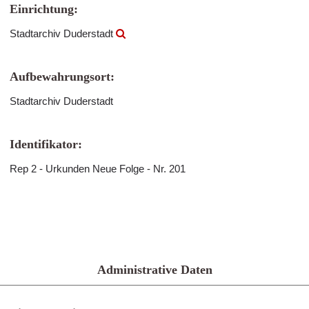
Einrichtung:
Stadtarchiv Duderstadt
Aufbewahrungsort:
Stadtarchiv Duderstadt
Identifikator:
Rep 2 - Urkunden Neue Folge - Nr. 201
Administrative Daten