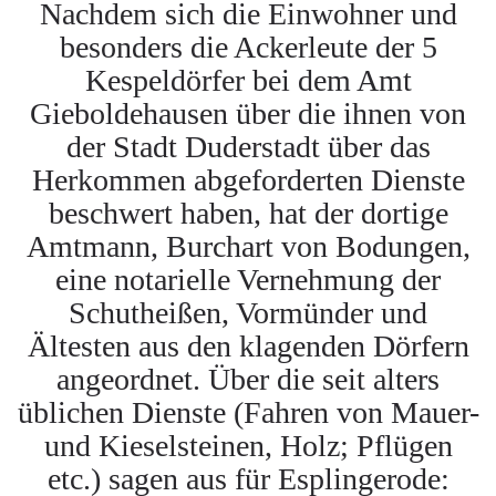
Nachdem sich die Einwohner und
besonders die Ackerleute der 5
Kespeldörfer bei dem Amt
Gieboldehausen über die ihnen von
der Stadt Duderstadt über das
Herkommen abgeforderten Dienste
beschwert haben, hat der dortige
Amtmann, Burchart von Bodungen,
eine notarielle Vernehmung der
Schutheißen, Vormünder und
Ältesten aus den klagenden Dörfern
angeordnet. Über die seit alters
üblichen Dienste (Fahren von Mauer-
und Kieselsteinen, Holz; Pflügen
etc.) sagen aus für Esplingerode: