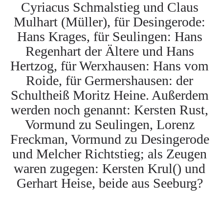
Cyriacus Schmalstieg und Claus
Mulhart (Müller), für Desingerode:
Hans Krages, für Seulingen: Hans
Regenhart der Ältere und Hans
Hertzog, für Werxhausen: Hans vom
Roide, für Germershausen: der
Schultheiß Moritz Heine. Außerdem
werden noch genannt: Kersten Rust,
Vormund zu Seulingen, Lorenz
Freckman, Vormund zu Desingerode
und Melcher Richtstieg; als Zeugen
waren zugegen: Kersten Krul() und
Gerhart Heise, beide aus Seeburg?