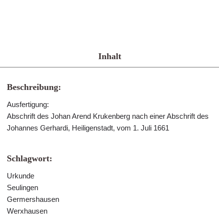
Inhalt
Beschreibung:
Ausfertigung:
Abschrift des Johan Arend Krukenberg nach einer Abschrift des
Johannes Gerhardi, Heiligenstadt, vom 1. Juli 1661
Schlagwort:
Urkunde
Seulingen
Germershausen
Werxhausen