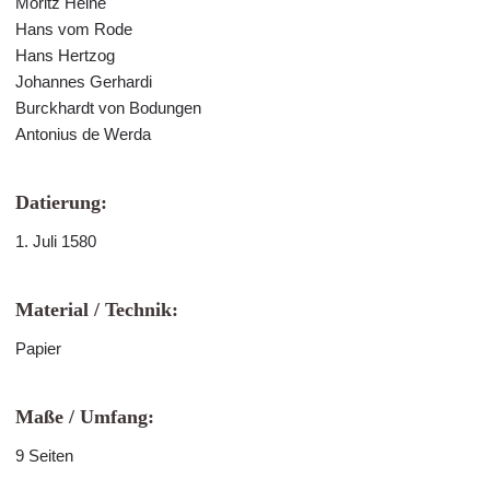
Moritz Heine
Hans vom Rode
Hans Hertzog
Johannes Gerhardi
Burckhardt von Bodungen
Antonius de Werda
Datierung:
1. Juli 1580
Material / Technik:
Papier
Maße / Umfang:
9 Seiten