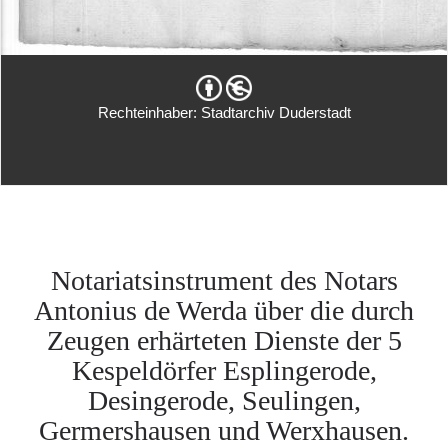
Rechteinhaber: Stadtarchiv Duderstadt
Notariatsinstrument des Notars
Antonius de Werda über die durch
Zeugen erhärteten Dienste der 5
Kespeldörfer Esplingerode,
Desingerode, Seulingen,
Germershausen und Werxhausen.