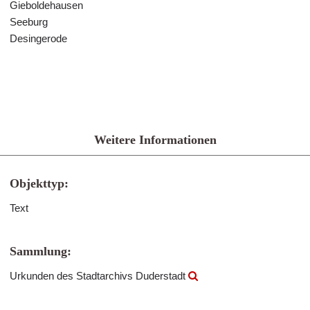
Gieboldehausen
Seeburg
Desingerode
Weitere Informationen
Objekttyp:
Text
Sammlung:
Urkunden des Stadtarchivs Duderstadt