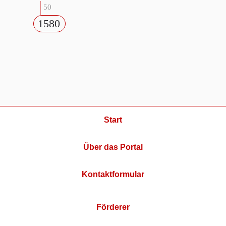
50
1580
Start
Über das Portal
Kontaktformular
Förderer