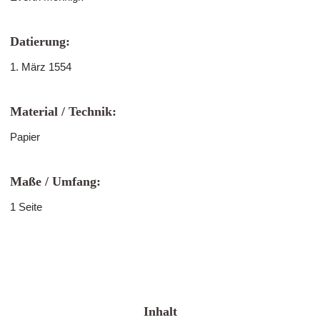
Datierung:
1. März 1554
Material / Technik:
Papier
Maße / Umfang:
1 Seite
Inhalt