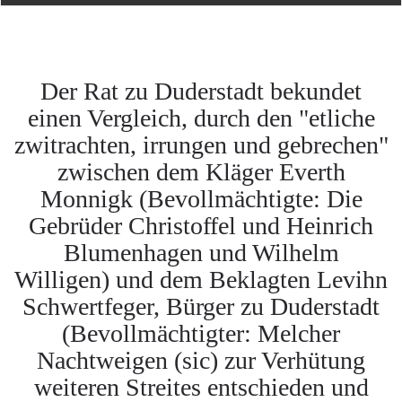
Der Rat zu Duderstadt bekundet
einen Vergleich, durch den "etliche
zwitrachten, irrungen und gebrechen"
zwischen dem Kläger Everth
Monnigk (Bevollmächtigte: Die
Gebrüder Christoffel und Heinrich
Blumenhagen und Wilhelm
Willigen) und dem Beklagten Levihn
Schwertfeger, Bürger zu Duderstadt
(Bevollmächtigter: Melcher
Nachtweigen (sic) zur Verhütung
weiteren Streites entschieden und