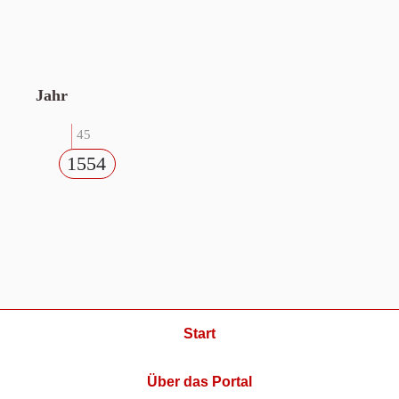
Jahr
45
1554
Start
Über das Portal