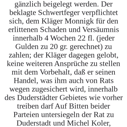
gänzlich beigelegt werden. Der
beklagte Schwertfeger verpflichtet
sich, dem Kläger Monnigk für den
erlittenen Schaden und Versäumnis
innerhalb 4 Wochen 22 fl. (jeder
Gulden zu 20 gr. gerechnet) zu
zahlen; der Kläger dagegen gelobt,
keine weiteren Ansprüche zu stellen
mit dem Vorbehalt, daß er seinen
Handel, was ihm auch von Rats
wegen zugesichert wird, innerhalb
des Duderstädter Gebietes wie vorher
treiben darf Auf Bitten beider
Parteien untersiegeln der Rat zu
Duderstadt und Michel Koler,