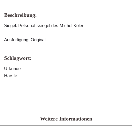
Beschreibung:
Siegel: Petschaftssiegel des Michel Koler
Ausfertigung: Original
Schlagwort:
Urkunde
Harste
Weitere Informationen