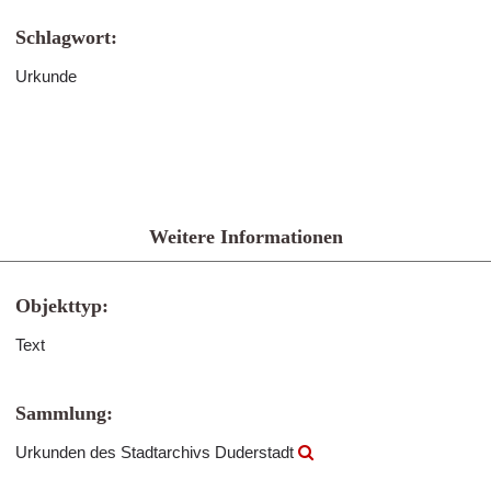
Schlagwort:
Urkunde
Weitere Informationen
Objekttyp:
Text
Sammlung:
Urkunden des Stadtarchivs Duderstadt