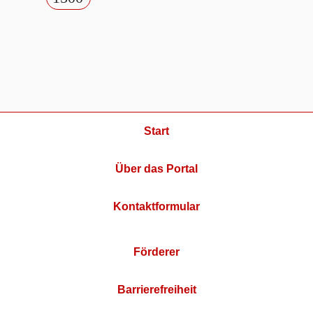
Start
Über das Portal
Kontaktformular
Förderer
Barrierefreiheit