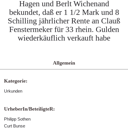
Hagen und Berlt Wichenand
bekundet, daß er 1 1/2 Mark und 8
Schilling jährlicher Rente an Clauß
Fenstermeker für 33 rhein. Gulden
wiederkäuflich verkauft habe
Allgemein
Kategorie:
Urkunden
UrheberIn/BeteiligteR:
Philipp Sothen
Curt Bunse