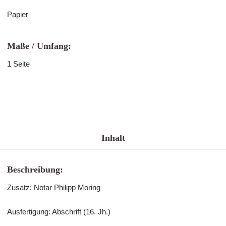
Papier
Maße / Umfang:
1 Seite
Inhalt
Beschreibung:
Zusatz: Notar Philipp Moring
Ausfertigung: Abschrift (16. Jh.)