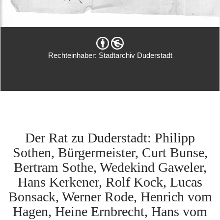
Rechteinhaber: Stadtarchiv Duderstadt
Der Rat zu Duderstadt: Philipp
Sothen, Bürgermeister, Curt Bunse,
Bertram Sothe, Wedekind Gaweler,
Hans Kerkener, Rolf Kock, Lucas
Bonsack, Werner Rode, Henrich vom
Hagen, Heine Ernbrecht, Hans vom