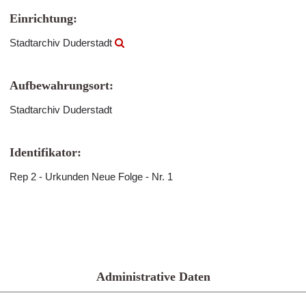
Einrichtung:
Stadtarchiv Duderstadt
Aufbewahrungsort:
Stadtarchiv Duderstadt
Identifikator:
Rep 2 - Urkunden Neue Folge - Nr. 1
Administrative Daten