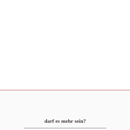
darf es mehr sein?