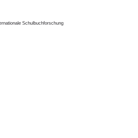
nternationale Schulbuchforschung