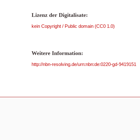
Lizenz der Digitalisate:
kein Copyright / Public domain (CC0 1.0)
Weitere Information:
http://nbn-resolving.de/urn:nbn:de:0220-gd-9419151