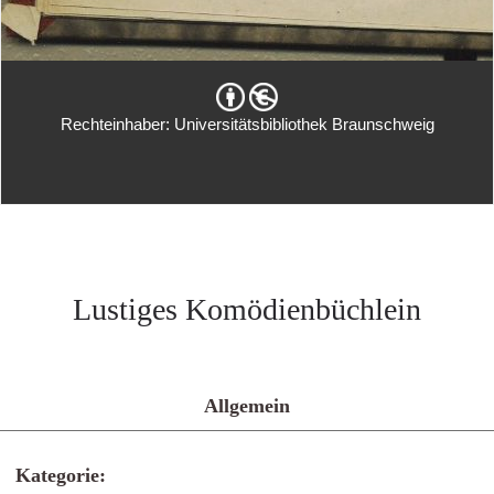
Rechteinhaber: Universitätsbibliothek Braunschweig
Lustiges Komödienbüchlein
Allgemein
Kategorie: