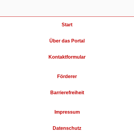
Start
Über das Portal
Kontaktformular
Förderer
Barrierefreiheit
Impressum
Datenschutz