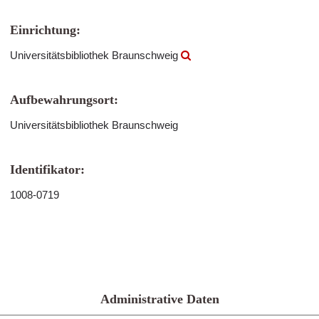
Einrichtung:
Universitätsbibliothek Braunschweig
Aufbewahrungsort:
Universitätsbibliothek Braunschweig
Identifikator:
1008-0719
Administrative Daten