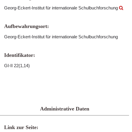
Georg-Eckert-Institut für internationale Schulbuchforschung
Aufbewahrungsort:
Georg-Eckert-Institut für internationale Schulbuchforschung
Identifikator:
GI-II 22(1,14)
Administrative Daten
Link zur Seite: