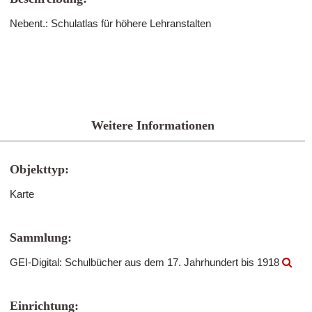
Nebent.: Schulatlas für höhere Lehranstalten
Weitere Informationen
Objekttyp:
Karte
Sammlung:
GEI-Digital: Schulbücher aus dem 17. Jahrhundert bis 1918
Einrichtung: