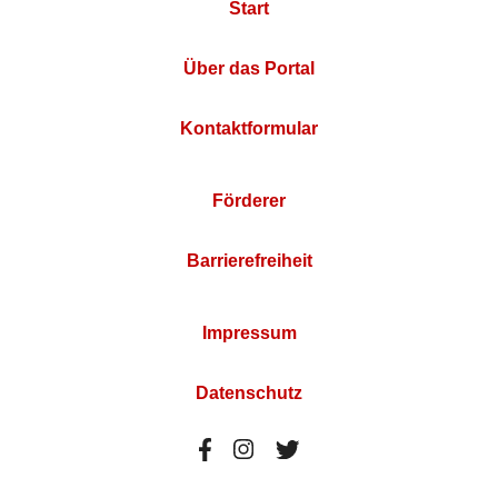
Start
Über das Portal
Kontaktformular
Förderer
Barrierefreiheit
Impressum
Datenschutz