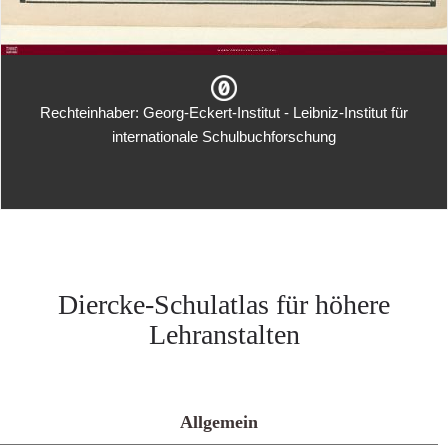
Rechteinhaber: Georg-Eckert-Institut - Leibniz-Institut für
internationale Schulbuchforschung
Diercke-Schulatlas für höhere
Lehranstalten
Allgemein