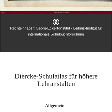
Rechteinhaber: Georg-Eckert-Institut - Leibniz-Institut für
internationale Schulbuchforschung
Diercke-Schulatlas für höhere
Lehranstalten
Allgemein