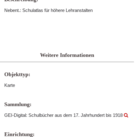
Nebent.: Schulatlas für höhere Lehranstalten
Weitere Informationen
Objekttyp:
Karte
Sammlung:
GEI-Digital: Schulbücher aus dem 17. Jahrhundert bis 1918
Einrichtung: