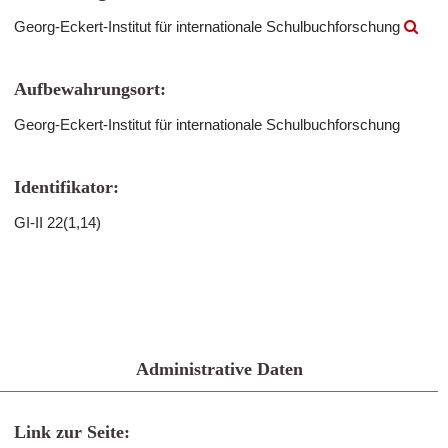
Georg-Eckert-Institut für internationale Schulbuchforschung
Aufbewahrungsort:
Georg-Eckert-Institut für internationale Schulbuchforschung
Identifikator:
GI-II 22(1,14)
Administrative Daten
Link zur Seite: