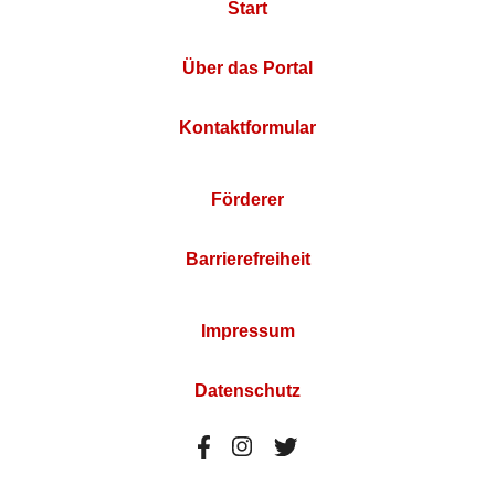
Start
Über das Portal
Kontaktformular
Förderer
Barrierefreiheit
Impressum
Datenschutz