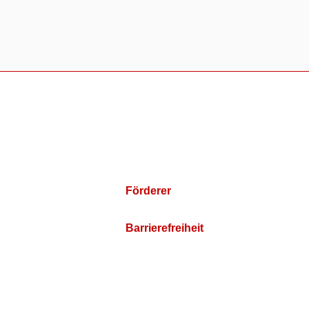
Förderer
Barrierefreiheit