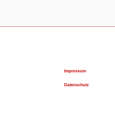
Impressum
Datenschutz