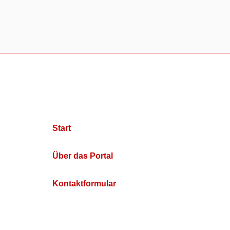
Start
Über das Portal
Kontaktformular