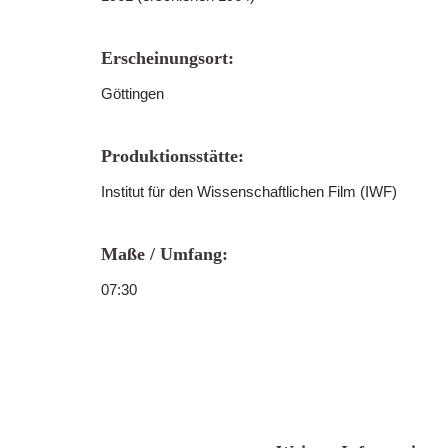
Erscheinungsort:
Göttingen
Produktionsstätte:
Institut für den Wissenschaftlichen Film (IWF)
Maße / Umfang:
07:30