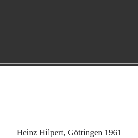
Heinz Hilpert, Göttingen 1961