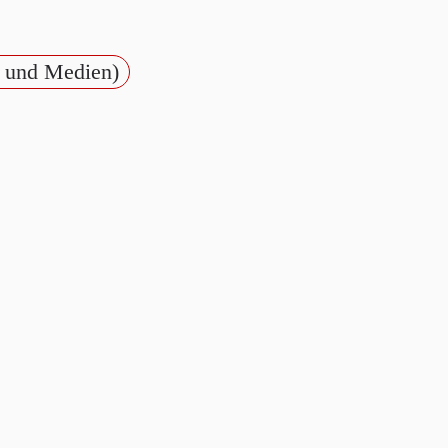
 und Medien)