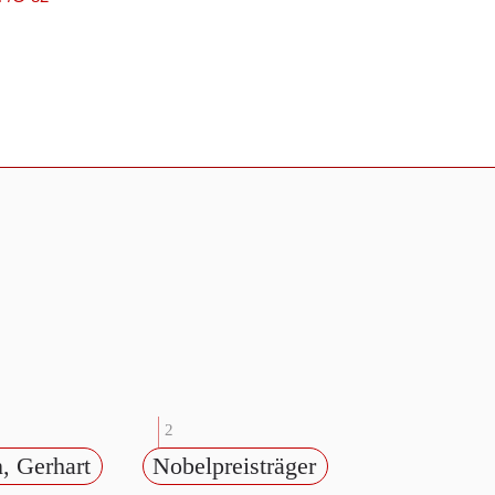
2
, Gerhart
Nobelpreisträger