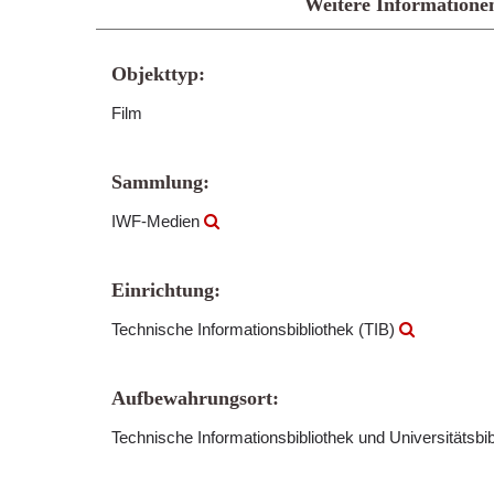
Weitere Informatione
Objekttyp:
Film
Sammlung:
IWF-Medien
Einrichtung:
Technische Informationsbibliothek (TIB)
Aufbewahrungsort:
Technische Informationsbibliothek und Universitätsbi