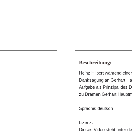
Beschreibung:
Heinz Hilpert während einer
Danksagung an Gerhart Haup
Aufgabe als Prinzipal des 
zu Dramen Gerhart Hauptma
Sprache: deutsch
Lizenz:
Dieses Video steht unter 