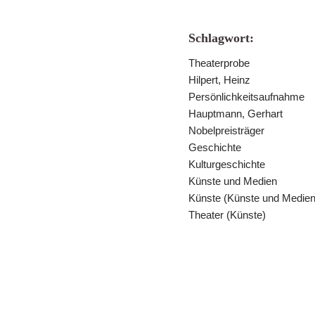
Schlagwort:
Theaterprobe
Hilpert, Heinz
Persönlichkeitsaufnahme
Hauptmann, Gerhart
Nobelpreisträger
Geschichte
Kulturgeschichte
Künste und Medien
Künste (Künste und Medien
Theater (Künste)