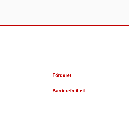
Förderer
Barrierefreiheit