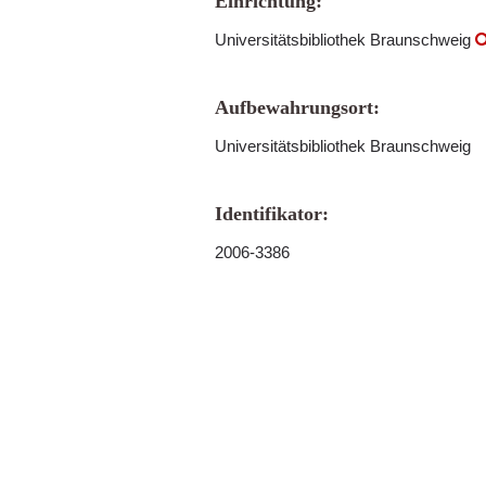
Einrichtung:
Universitätsbibliothek Braunschweig
Aufbewahrungsort:
Universitätsbibliothek Braunschweig
Identifikator:
2006-3386