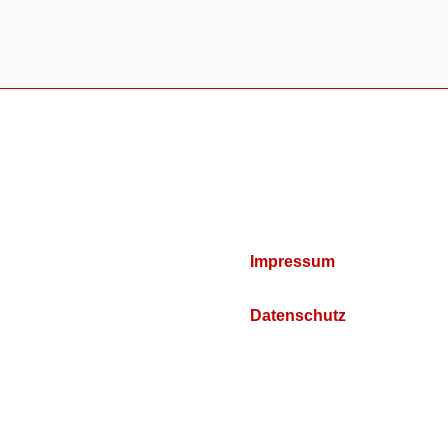
Impressum
Datenschutz