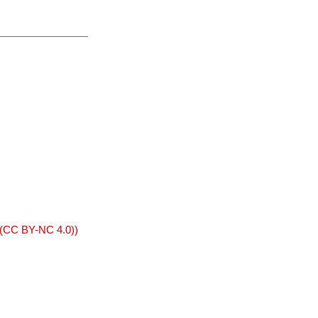
 (CC BY-NC 4.0))