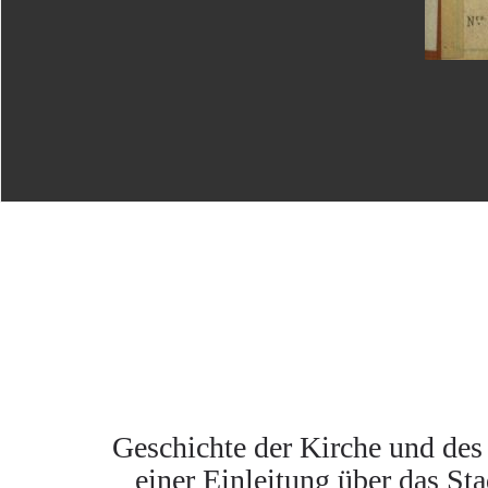
Geschichte der Kirche und des 
einer Einleitung über das S