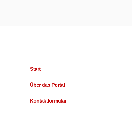
Start
Über das Portal
Kontaktformular