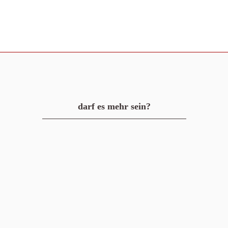
darf es mehr sein?