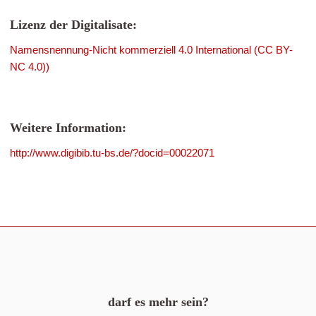
Lizenz der Digitalisate:
Namensnennung-Nicht kommerziell 4.0 International (CC BY-
NC 4.0))
Weitere Information:
http://www.digibib.tu-bs.de/?docid=00022071
darf es mehr sein?