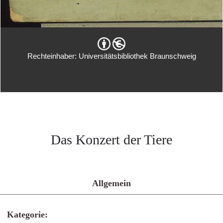
Rechteinhaber: Universitätsbibliothek Braunschweig
Das Konzert der Tiere
Allgemein
Kategorie: