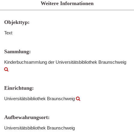
Weitere Informationen
Objekttyp:
Text
Sammlung:
Kinderbuchsammlung der Universitätsbibliothek Braunschweig
Einrichtung:
Universitätsbibliothek Braunschweig
Aufbewahrungsort:
Universitätsbibliothek Braunschweig