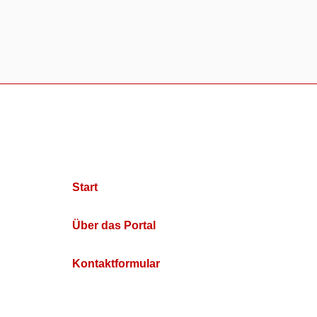
Start
Über das Portal
Kontaktformular