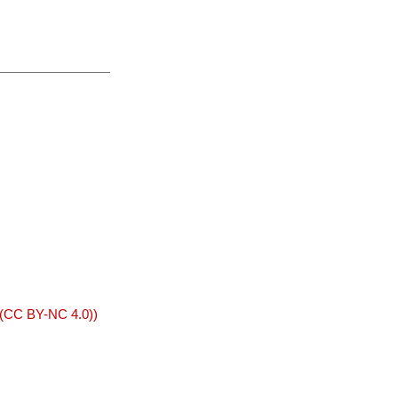
 (CC BY-NC 4.0))