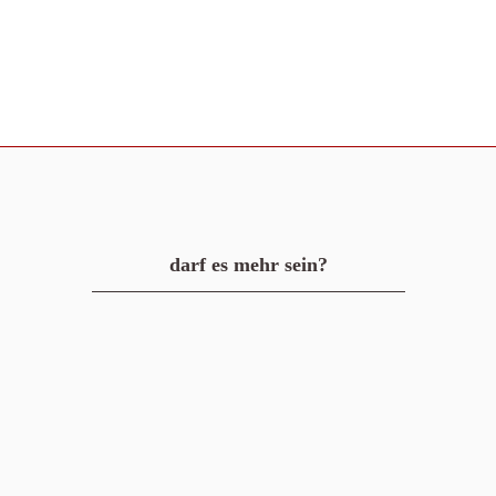
darf es mehr sein?