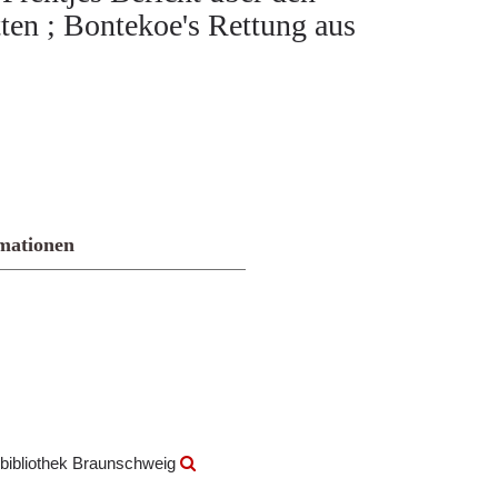
ten ; Bontekoe's Rettung aus
mationen
bibliothek Braunschweig