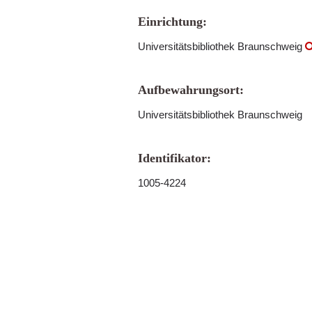
Einrichtung:
Universitätsbibliothek Braunschweig
Aufbewahrungsort:
Universitätsbibliothek Braunschweig
Identifikator:
1005-4224