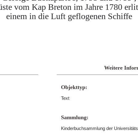
Küste vom Kap Breton im Jahre 1780 erlit
einem in die Luft geflogenen Schiffe
Weitere Infor
Objekttyp:
Text
Sammlung:
Kinderbuchsammlung der Universitäts