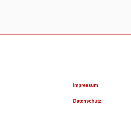
Impressum
Datenschutz