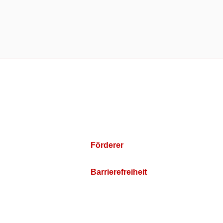
Förderer
Barrierefreiheit