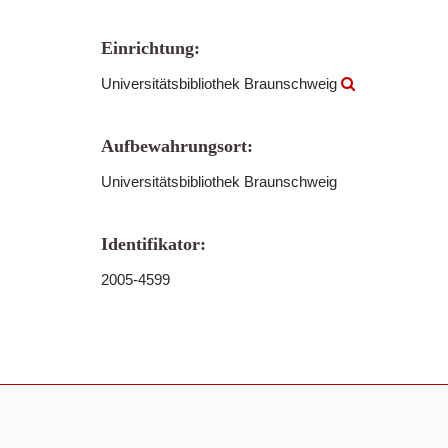
Einrichtung:
Universitätsbibliothek Braunschweig
Aufbewahrungsort:
Universitätsbibliothek Braunschweig
Identifikator:
2005-4599