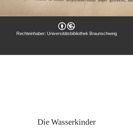
Rechteinhaber: Universitätsbibliothek Braunschweig
Die Wasserkinder