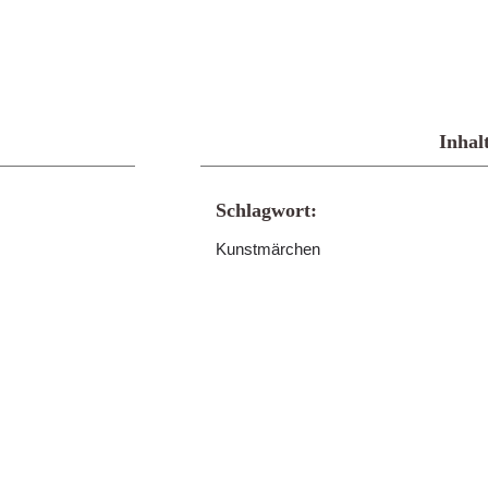
Inhal
Schlagwort:
Kunstmärchen