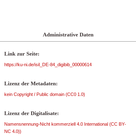
Administrative Daten
Link zur Seite:
https://ku-ni.de/isil_DE-84_digibib_00000614
Lizenz der Metadaten:
kein Copyright / Public domain (CC0 1.0)
Lizenz der Digitalisate:
Namensnennung-Nicht kommerziell 4.0 International (CC BY-
NC 4.0))