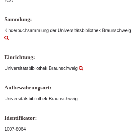
Sammlung:
Kinderbuchsammlung der Universitätsbibliothek Braunschweig
Einrichtung:
Universitätsbibliothek Braunschweig
Aufbewahrungsort:
Universitätsbibliothek Braunschweig
Identifikator:
1007-8064