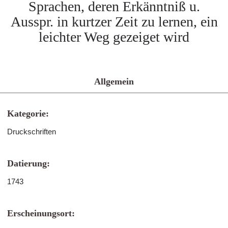
Sprachen, deren Erkänntniß u.
Ausspr. in kurtzer Zeit zu lernen, ein
leichter Weg gezeiget wird
Allgemein
Kategorie:
Druckschriften
Datierung:
1743
Erscheinungsort: