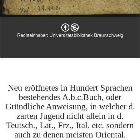
Rechteinhaber: Universitätsbibliothek Braunschweig
Neu eröffnetes in Hundert Sprachen
bestehendes A.b.c.Buch, oder
Gründliche Anweisung, in welcher d.
zarten Jugend nicht allein in d.
Teutsch., Lat., Frz., Ital. etc. sondern
auch zu denen meisten Oriental.