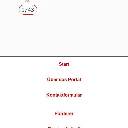
38
1743
Start
Über das Portal
Kontaktformular
Förderer