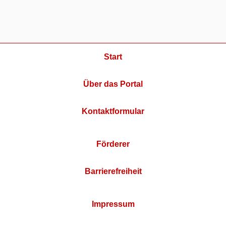
Start
Über das Portal
Kontaktformular
Förderer
Barrierefreiheit
Impressum