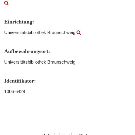
Einrichtung:
Universitätsbibliothek Braunschweig
Aufbewahrungsort:
Universitätsbibliothek Braunschweig
Identifikator:
1006-6429