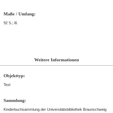
Maße / Umfang:
92 S.; Ill.
Weitere Informationen
Objekttyp:
Text
Sammlung:
Kinderbuchsammlung der Universitätsbibliothek Braunschweig