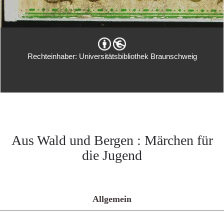
Rechteinhaber: Universitätsbibliothek Braunschweig
Aus Wald und Bergen : Märchen für
die Jugend
Allgemein