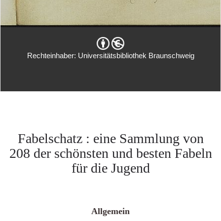
Rechteinhaber: Universitätsbibliothek Braunschweig
Fabelschatz : eine Sammlung von
208 der schönsten und besten Fabeln
für die Jugend
Allgemein