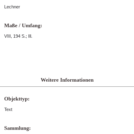
Lechner
Maße / Umfang:
VIII, 194 S.; Ill.
Weitere Informationen
Objekttyp:
Text
Sammlung: