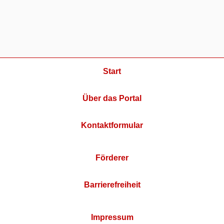
Start
Über das Portal
Kontaktformular
Förderer
Barrierefreiheit
Impressum