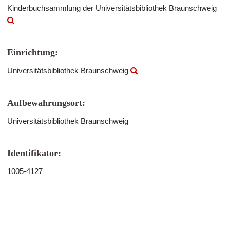
Kinderbuchsammlung der Universitätsbibliothek Braunschweig
Einrichtung:
Universitätsbibliothek Braunschweig
Aufbewahrungsort:
Universitätsbibliothek Braunschweig
Identifikator:
1005-4127