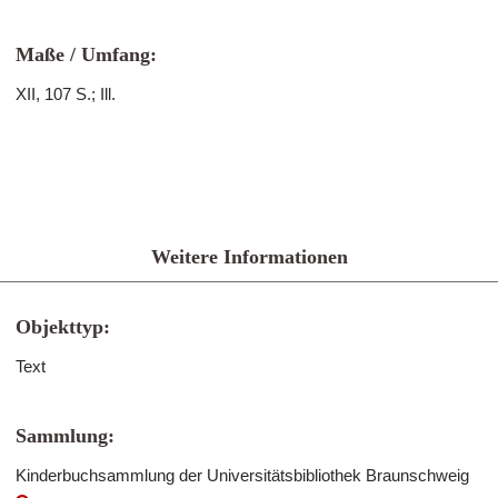
Maße / Umfang:
XII, 107 S.; Ill.
Weitere Informationen
Objekttyp:
Text
Sammlung:
Kinderbuchsammlung der Universitätsbibliothek Braunschweig