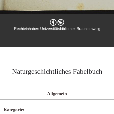
Rechteinhaber: Universitätsbibliothek Braunschweig
Naturgeschichtliches Fabelbuch
Allgemein
Kategorie: