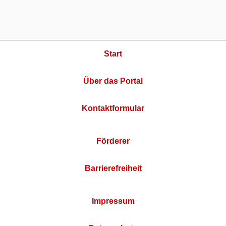
Start
Über das Portal
Kontaktformular
Förderer
Barrierefreiheit
Impressum