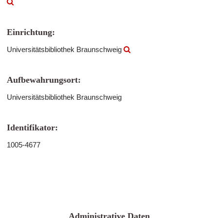
Einrichtung:
Universitätsbibliothek Braunschweig
Aufbewahrungsort:
Universitätsbibliothek Braunschweig
Identifikator:
1005-4677
Administrative Daten