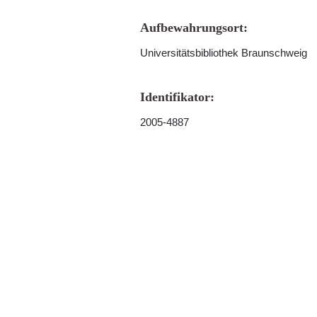
Aufbewahrungsort:
Universitätsbibliothek Braunschweig
Identifikator:
2005-4887