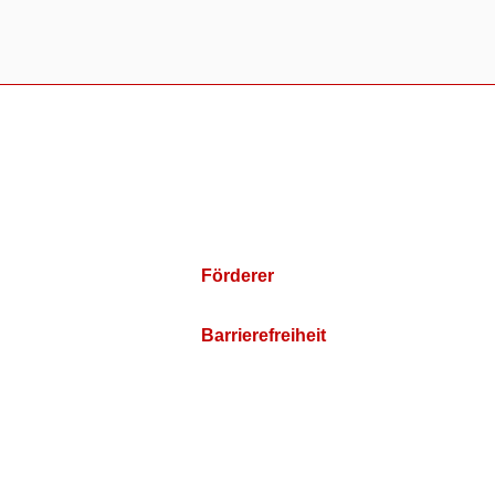
Förderer
Barrierefreiheit