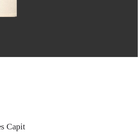
s Capit