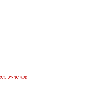
 (CC BY-NC 4.0))