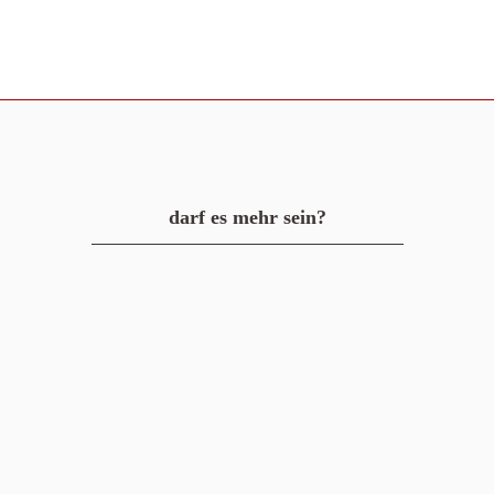
darf es mehr sein?