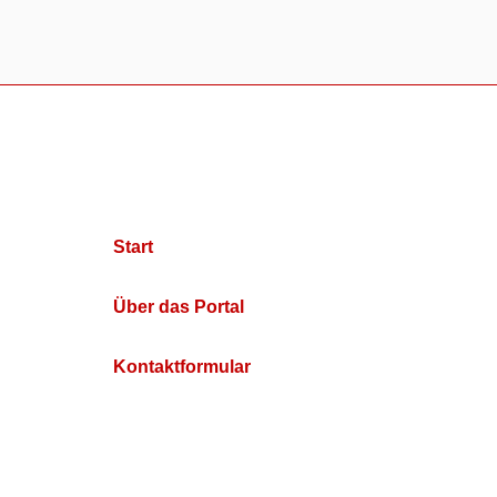
Start
Über das Portal
Kontaktformular