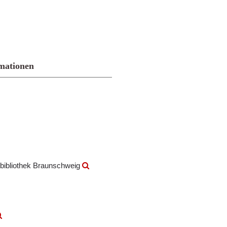
mationen
bibliothek Braunschweig