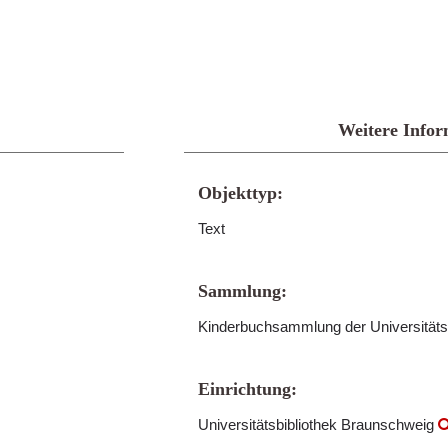
Weitere Infor
Objekttyp:
Text
Sammlung:
Kinderbuchsammlung der Universitäts
Einrichtung:
Universitätsbibliothek Braunschweig