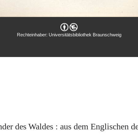
Rechteinhaber: Universitätsbibliothek Braunschweig
nder des Waldes : aus dem Englischen de