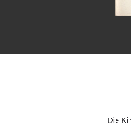
Die Ki