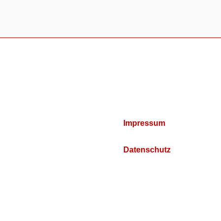
Impressum
Datenschutz