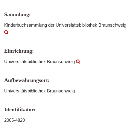
Sammlung:
Kinderbuchsammlung der Universitätsbibliothek Braunschweig
Einrichtung:
Universitätsbibliothek Braunschweig
Aufbewahrungsort:
Universitätsbibliothek Braunschweig
Identifikator:
2005-4829