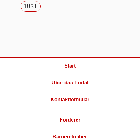
1851
Start
Über das Portal
Kontaktformular
Förderer
Barrierefreiheit