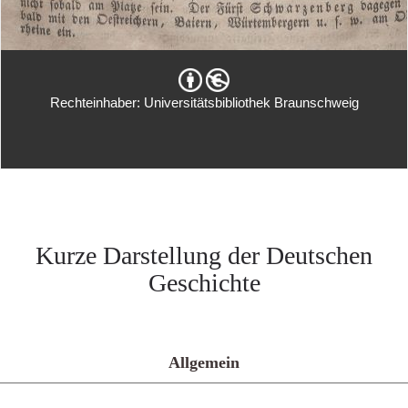
Rechteinhaber: Universitätsbibliothek Braunschweig
Kurze Darstellung der Deutschen
Geschichte
Allgemein