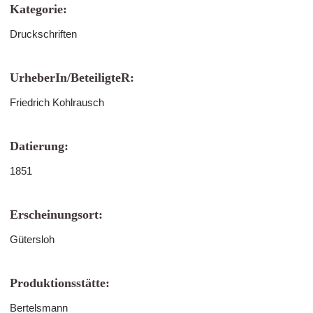
Kategorie:
Druckschriften
UrheberIn/BeteiligteR:
Friedrich Kohlrausch
Datierung:
1851
Erscheinungsort:
Gütersloh
Produktionsstätte:
Bertelsmann