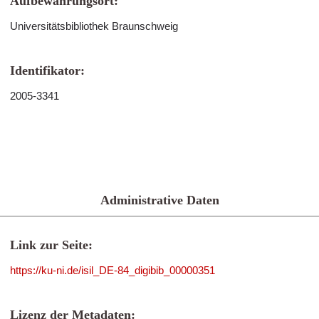
Aufbewahrungsort:
Universitätsbibliothek Braunschweig
Identifikator:
2005-3341
Administrative Daten
Link zur Seite:
https://ku-ni.de/isil_DE-84_digibib_00000351
Lizenz der Metadaten: