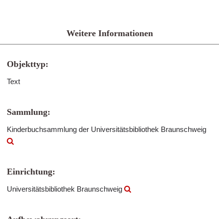
Weitere Informationen
Objekttyp:
Text
Sammlung:
Kinderbuchsammlung der Universitätsbibliothek Braunschweig
Einrichtung:
Universitätsbibliothek Braunschweig