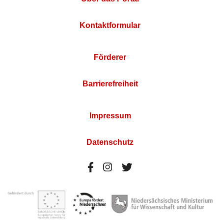
Kontaktformular
Förderer
Barrierefreiheit
Impressum
Datenschutz