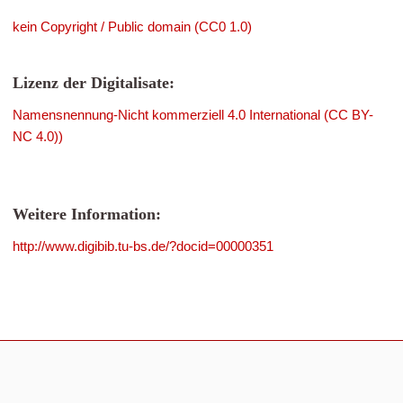
kein Copyright / Public domain (CC0 1.0)
Lizenz der Digitalisate:
Namensnennung-Nicht kommerziell 4.0 International (CC BY-
NC 4.0))
Weitere Information:
http://www.digibib.tu-bs.de/?docid=00000351