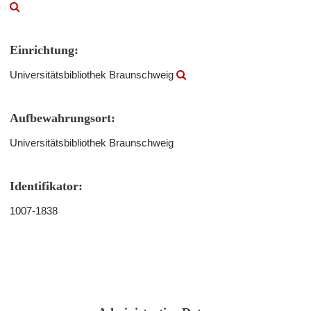
Einrichtung:
Universitätsbibliothek Braunschweig
Aufbewahrungsort:
Universitätsbibliothek Braunschweig
Identifikator:
1007-1838