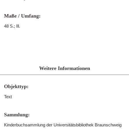
Maße / Umfang:
48 S.; Ill.
Weitere Informationen
Objekttyp:
Text
Sammlung:
Kinderbuchsammlung der Universitätsbibliothek Braunschweig