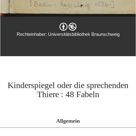
Rechteinhaber: Universitätsbibliothek Braunschweig
Kinderspiegel oder die sprechenden
Thiere : 48 Fabeln
Allgemein