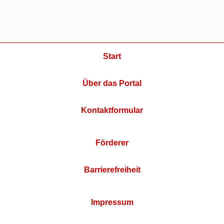
Start
Über das Portal
Kontaktformular
Förderer
Barrierefreiheit
Impressum