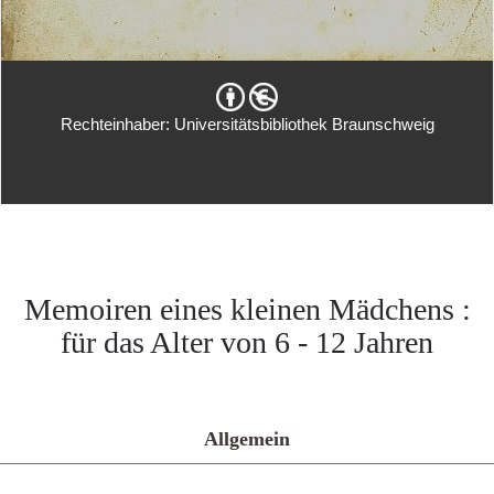
Rechteinhaber: Universitätsbibliothek Braunschweig
Memoiren eines kleinen Mädchens :
für das Alter von 6 - 12 Jahren
Allgemein