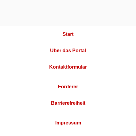
Start
Über das Portal
Kontaktformular
Förderer
Barrierefreiheit
Impressum