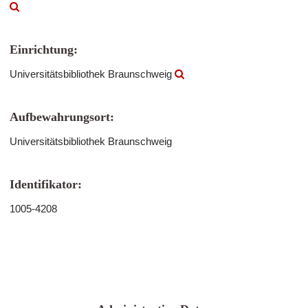
Einrichtung:
Universitätsbibliothek Braunschweig
Aufbewahrungsort:
Universitätsbibliothek Braunschweig
Identifikator:
1005-4208