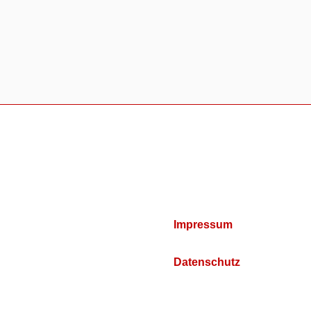
Impressum
Datenschutz