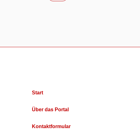
Start
Über das Portal
Kontaktformular