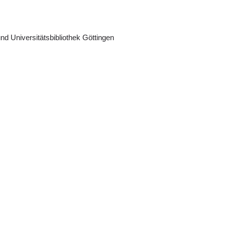
nd Universitätsbibliothek Göttingen