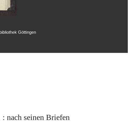
ibliothek Göttingen
 : nach seinen Briefen