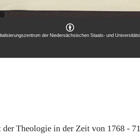
italisierungszentrum der Niedersächsischen Staats- und Universitätsb
 der Theologie in der Zeit von 1768 - 71