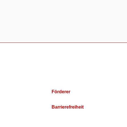
Förderer
Barrierefreiheit