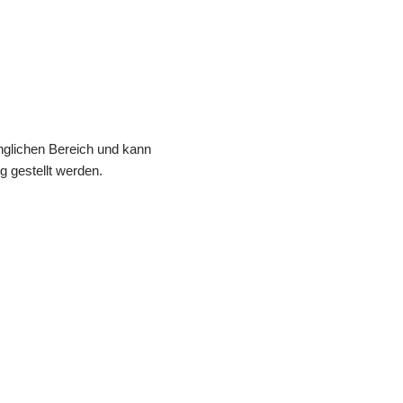
änglichen Bereich und kann
 gestellt werden.