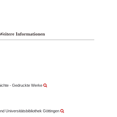
Weitere Informationen
hichte - Gedruckte Werke
nd Universitätsbibliothek Göttingen