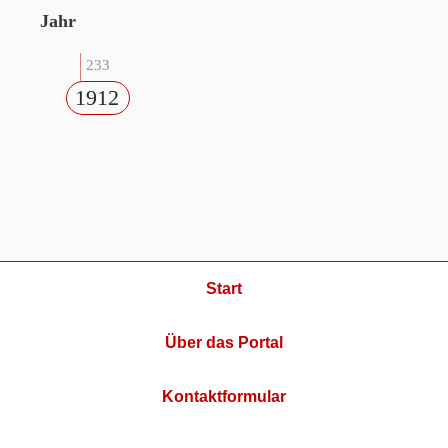
Jahr
233
1912
Start
Über das Portal
Kontaktformular