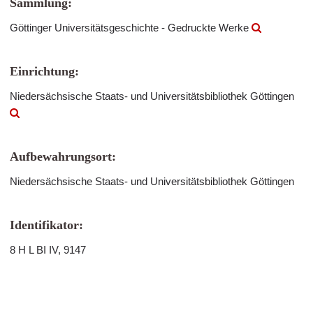
Sammlung:
Göttinger Universitätsgeschichte - Gedruckte Werke
Einrichtung:
Niedersächsische Staats- und Universitätsbibliothek Göttingen
Aufbewahrungsort:
Niedersächsische Staats- und Universitätsbibliothek Göttingen
Identifikator:
8 H L BI IV, 9147