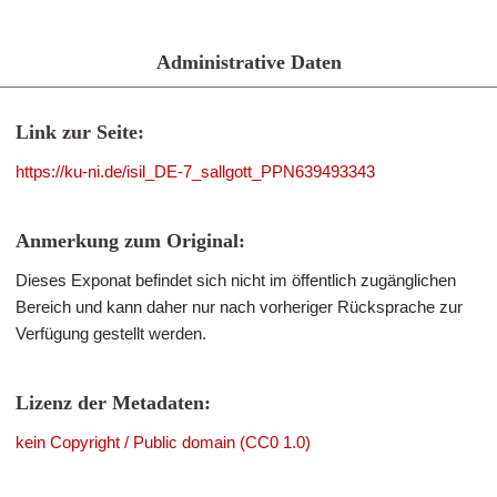
Administrative Daten
Link zur Seite:
https://ku-ni.de/isil_DE-7_sallgott_PPN639493343
Anmerkung zum Original:
Dieses Exponat befindet sich nicht im öffentlich zugänglichen
Bereich und kann daher nur nach vorheriger Rücksprache zur
Verfügung gestellt werden.
Lizenz der Metadaten:
kein Copyright / Public domain (CC0 1.0)