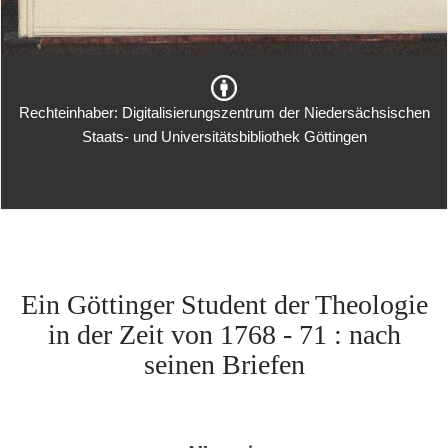
Rechteinhaber: Digitalisierungszentrum der Niedersächsischen
Staats- und Universitätsbibliothek Göttingen
Ein Göttinger Student der Theologie
in der Zeit von 1768 - 71 : nach
seinen Briefen