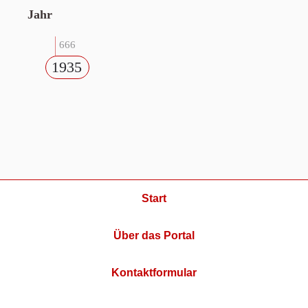
Jahr
666
1935
Start
Über das Portal
Kontaktformular