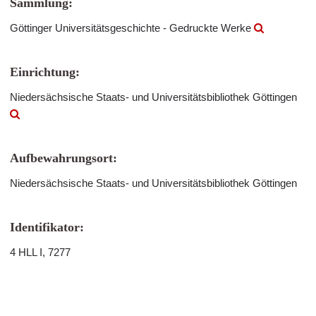
Sammlung:
Göttinger Universitätsgeschichte - Gedruckte Werke
Einrichtung:
Niedersächsische Staats- und Universitätsbibliothek Göttingen
Aufbewahrungsort:
Niedersächsische Staats- und Universitätsbibliothek Göttingen
Identifikator:
4 HLL I, 7277