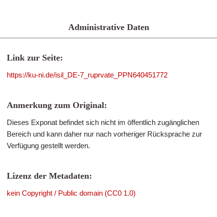
Administrative Daten
Link zur Seite:
https://ku-ni.de/isil_DE-7_ruprvate_PPN640451772
Anmerkung zum Original:
Dieses Exponat befindet sich nicht im öffentlich zugänglichen
Bereich und kann daher nur nach vorheriger Rücksprache zur
Verfügung gestellt werden.
Lizenz der Metadaten:
kein Copyright / Public domain (CC0 1.0)