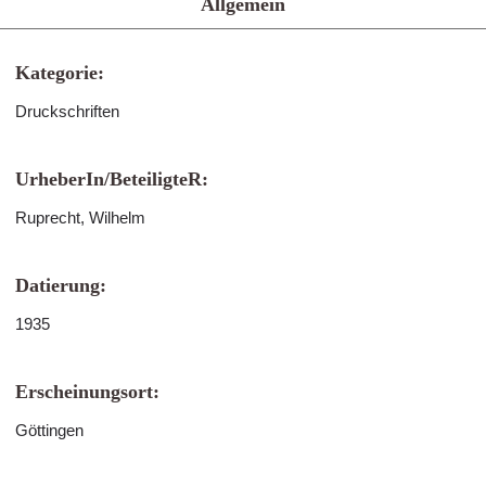
Allgemein
Kategorie:
Druckschriften
UrheberIn/BeteiligteR:
Ruprecht, Wilhelm
Datierung:
1935
Erscheinungsort:
Göttingen