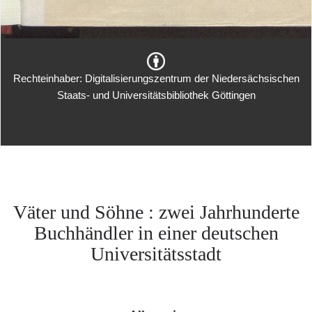
Rechteinhaber: Digitalisierungszentrum der Niedersächsischen
Staats- und Universitätsbibliothek Göttingen
Väter und Söhne : zwei Jahrhunderte
Buchhändler in einer deutschen
Universitätsstadt