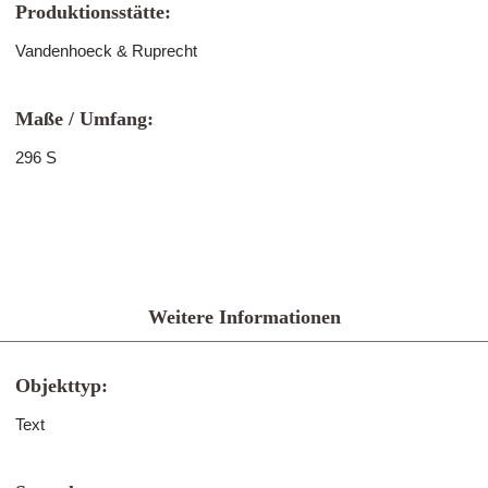
Produktionsstätte:
Vandenhoeck & Ruprecht
Maße / Umfang:
296 S
Weitere Informationen
Objekttyp:
Text